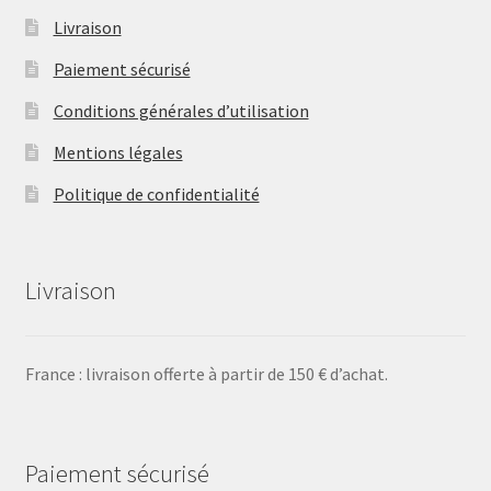
Livraison
Paiement sécurisé
Conditions générales d’utilisation
Mentions légales
Politique de confidentialité
Livraison
France : livraison offerte à partir de 150 € d’achat.
Paiement sécurisé