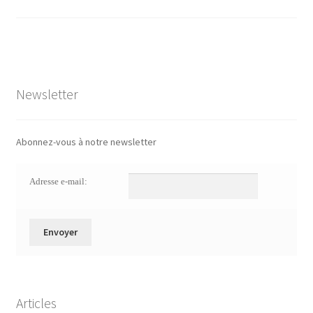
Newsletter
Abonnez-vous à notre newsletter
Adresse e-mail:
Articles