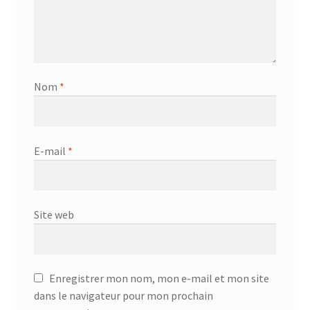
Nom
*
E-mail
*
Site web
Enregistrer mon nom, mon e-mail et mon site
dans le navigateur pour mon prochain