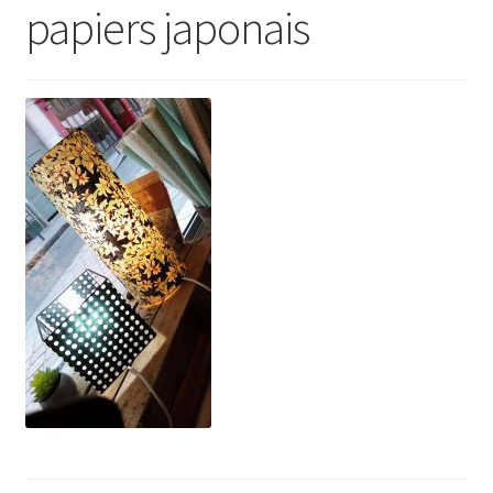
papiers japonais