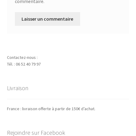
commentaire.
Contactez-nous :
Tél. : 06 52 40 79 97
Livraison
France : livraison offerte à partir de 150€ d’achat.
Rejoindre sur Facebook