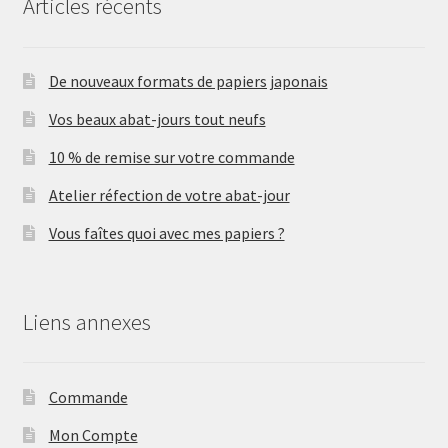
Articles récents
De nouveaux formats de papiers japonais
Vos beaux abat-jours tout neufs
10 % de remise sur votre commande
Atelier réfection de votre abat-jour
Vous faîtes quoi avec mes papiers ?
Liens annexes
Commande
Mon Compte