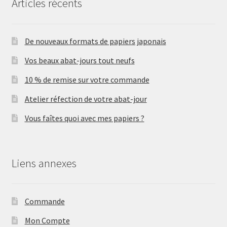
Articles récents
De nouveaux formats de papiers japonais
Vos beaux abat-jours tout neufs
10 % de remise sur votre commande
Atelier réfection de votre abat-jour
Vous faîtes quoi avec mes papiers ?
Liens annexes
Commande
Mon Compte