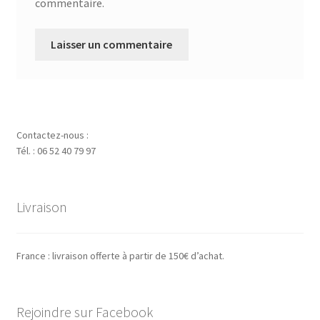
commentaire.
Contactez-nous :
Tél. : 06 52 40 79 97
Livraison
France : livraison offerte à partir de 150€ d’achat.
Rejoindre sur Facebook