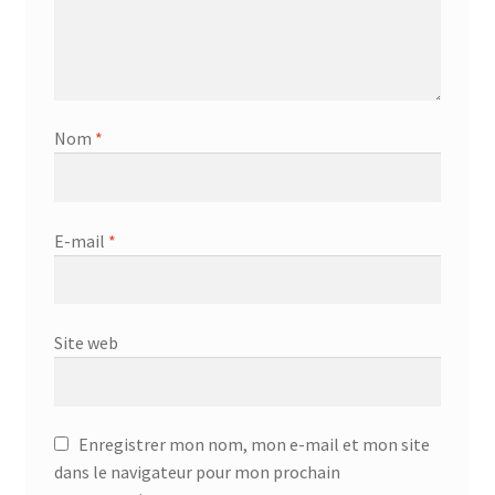
Nom
*
E-mail
*
Site web
Enregistrer mon nom, mon e-mail et mon site
dans le navigateur pour mon prochain