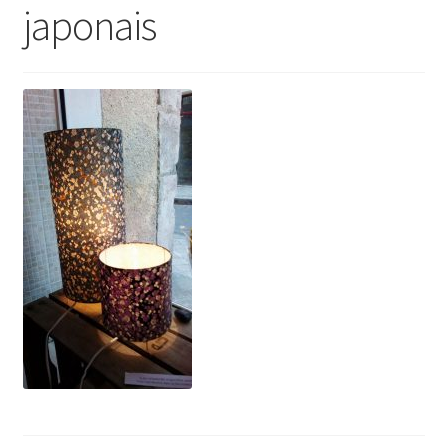
japonais