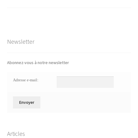
Newsletter
Abonnez-vous à notre newsletter
Adresse e-mail:
Articles