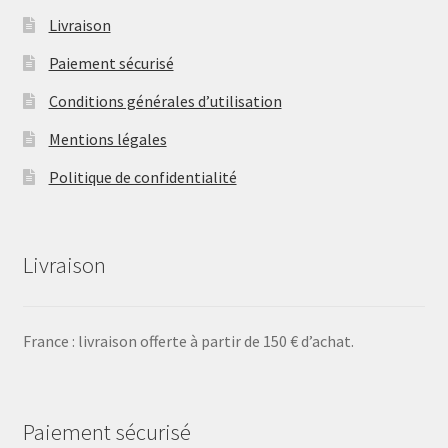
Livraison
Paiement sécurisé
Conditions générales d’utilisation
Mentions légales
Politique de confidentialité
Livraison
France : livraison offerte à partir de 150 € d’achat.
Paiement sécurisé