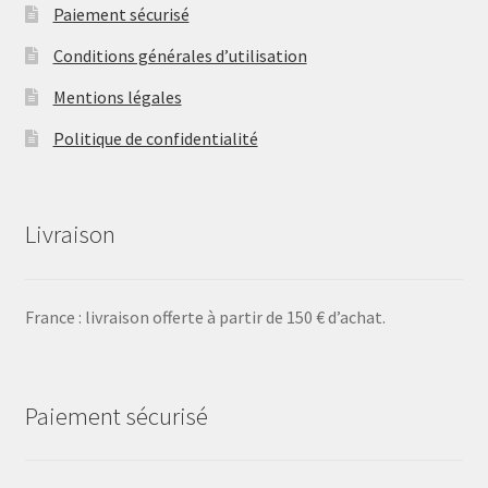
Paiement sécurisé
Conditions générales d’utilisation
Mentions légales
Politique de confidentialité
Livraison
France : livraison offerte à partir de 150 € d’achat.
Paiement sécurisé