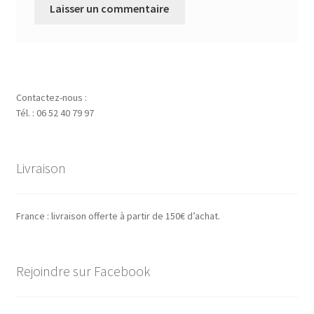
Contactez-nous :
Tél. : 06 52 40 79 97
Livraison
France : livraison offerte à partir de 150€ d’achat.
Rejoindre sur Facebook