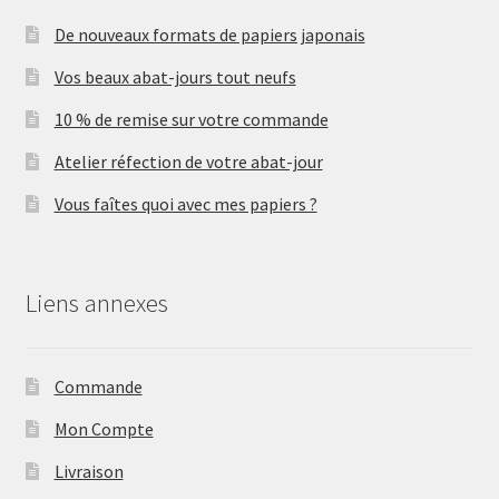
De nouveaux formats de papiers japonais
Vos beaux abat-jours tout neufs
10 % de remise sur votre commande
Atelier réfection de votre abat-jour
Vous faîtes quoi avec mes papiers ?
Liens annexes
Commande
Mon Compte
Livraison