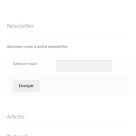
Newsletter
Abonnez-vous à notre newsletter
Adresse e-mail:
Articles