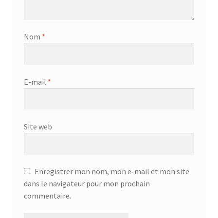
Nom
*
E-mail
*
Site web
Enregistrer mon nom, mon e-mail et mon site
dans le navigateur pour mon prochain
commentaire.