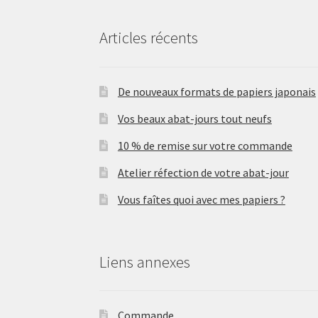
Articles récents
De nouveaux formats de papiers japonais
Vos beaux abat-jours tout neufs
10 % de remise sur votre commande
Atelier réfection de votre abat-jour
Vous faîtes quoi avec mes papiers ?
Liens annexes
Commande