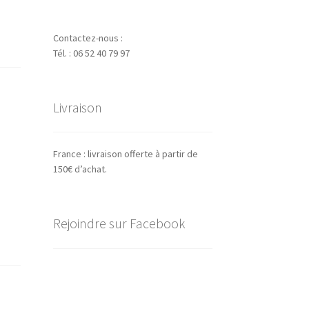
Contactez-nous :
Tél. : 06 52 40 79 97
Livraison
France : livraison offerte à partir de
150€ d’achat.
Rejoindre sur Facebook