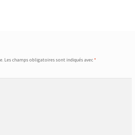
e.
Les champs obligatoires sont indiqués avec
*