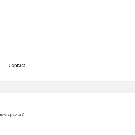
Contact
iverspapier3