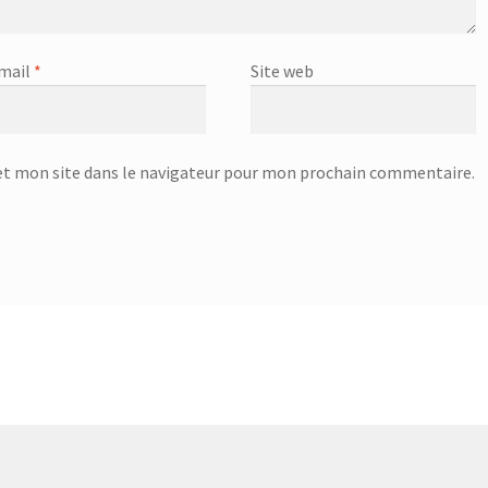
mail
*
Site web
t mon site dans le navigateur pour mon prochain commentaire.