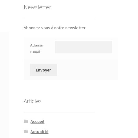
Newsletter
Abonnez-vous à notre newsletter
Adresse
e-mail:
Articles
Accueil
Actualité