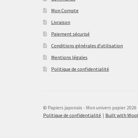
Mon Compte
Livraison
Paiement sécurisé
Conditions générales d’utilisation
Mentions légales
Politique de confidentialité
© Papiers japonais - Mon univers papier 2026
Politique de confidentialité
Built with Wo