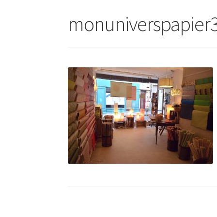
monuniverspapier