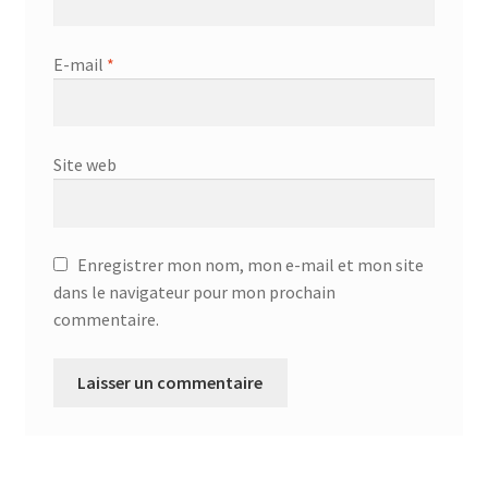
E-mail
*
Site web
Enregistrer mon nom, mon e-mail et mon site
dans le navigateur pour mon prochain
commentaire.