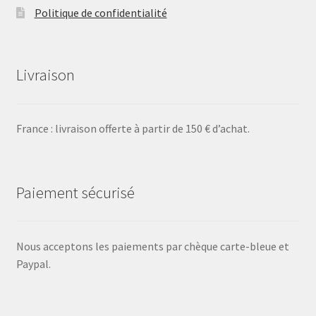
Politique de confidentialité
Livraison
France : livraison offerte à partir de 150 € d’achat.
Paiement sécurisé
Nous acceptons les paiements par chèque carte-bleue et
Paypal.