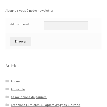
Abonnez-vous à notre newsletter
Adresse e-mail:
Articles
Accueil
Actualité
Associations de papiers
Créations Lumières & Papiers d'Agnès Clairand