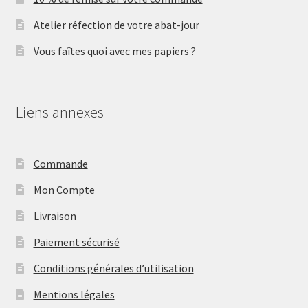
Atelier réfection de votre abat-jour
Vous faîtes quoi avec mes papiers ?
Liens annexes
Commande
Mon Compte
Livraison
Paiement sécurisé
Conditions générales d’utilisation
Mentions légales