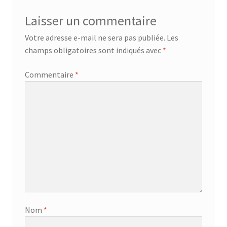
Laisser un commentaire
Votre adresse e-mail ne sera pas publiée.
Les
champs obligatoires sont indiqués avec
*
Commentaire
*
Nom
*