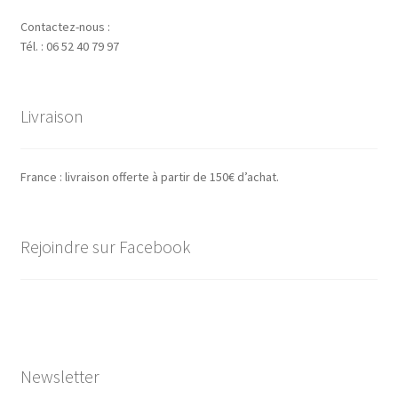
Contactez-nous :
Tél. : 06 52 40 79 97
Livraison
France : livraison offerte à partir de 150€ d’achat.
Rejoindre sur Facebook
Newsletter