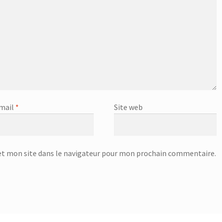
mail
*
Site web
t mon site dans le navigateur pour mon prochain commentaire.