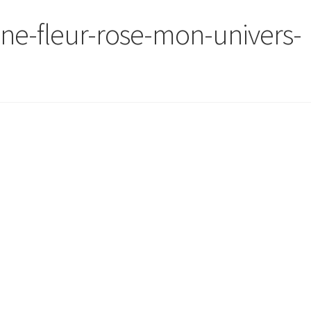
une-fleur-rose-mon-univers-