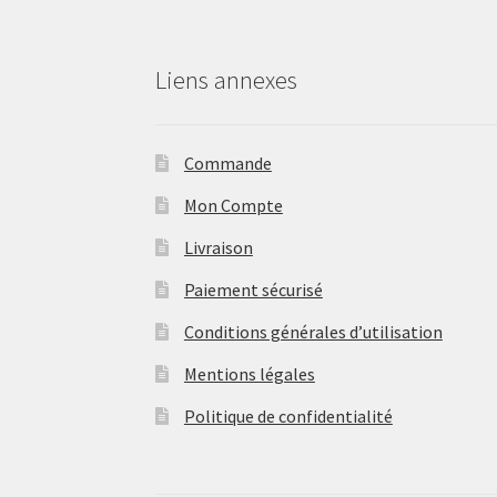
Liens annexes
Commande
Mon Compte
Livraison
Paiement sécurisé
Conditions générales d’utilisation
Mentions légales
Politique de confidentialité