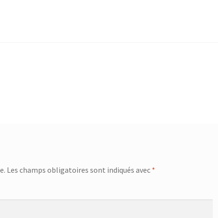
e.
Les champs obligatoires sont indiqués avec
*