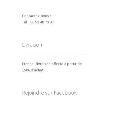
Contactez-nous :
Tél. : 06 52 40 79 97
Livraison
France : livraison offerte à partir de
150€ d’achat.
Rejoindre sur Facebook