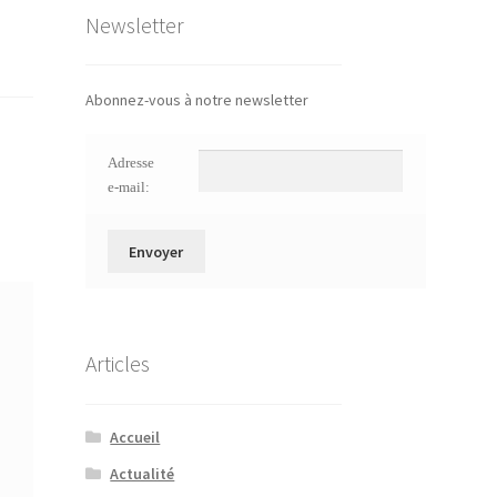
Newsletter
Abonnez-vous à notre newsletter
Adresse
e-mail:
Articles
Accueil
Actualité