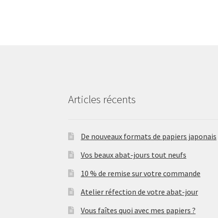
Articles récents
De nouveaux formats de papiers japonais
Vos beaux abat-jours tout neufs
10 % de remise sur votre commande
Atelier réfection de votre abat-jour
Vous faîtes quoi avec mes papiers ?