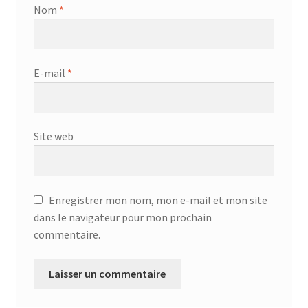
Nom
*
E-mail
*
Site web
Enregistrer mon nom, mon e-mail et mon site
dans le navigateur pour mon prochain
commentaire.