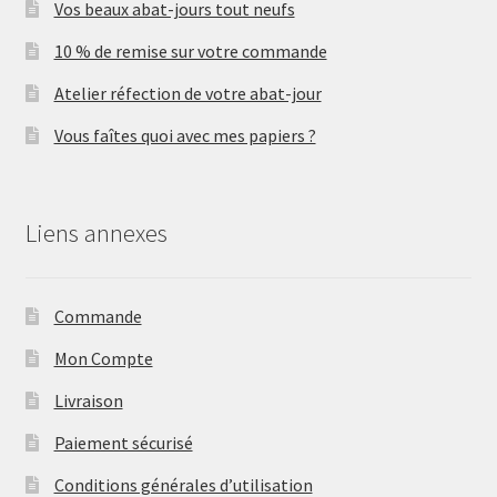
Vos beaux abat-jours tout neufs
10 % de remise sur votre commande
Atelier réfection de votre abat-jour
Vous faîtes quoi avec mes papiers ?
Liens annexes
Commande
Mon Compte
Livraison
Paiement sécurisé
Conditions générales d’utilisation