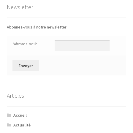
Newsletter
Abonnez-vous à notre newsletter
Adresse e-mail:
Articles
Accueil
Actualité