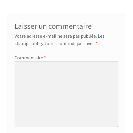
Laisser un commentaire
Votre adresse e-mail ne sera pas publiée.
Les
champs obligatoires sont indiqués avec
*
Commentaire
*