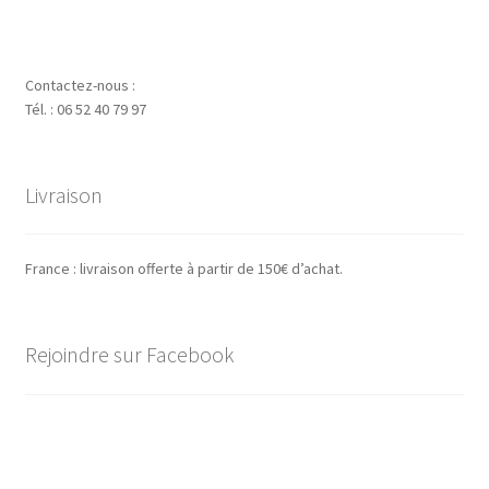
Contactez-nous :
Tél. : 06 52 40 79 97
Livraison
France : livraison offerte à partir de 150€ d’achat.
Rejoindre sur Facebook