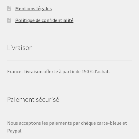
Mentions légales
Politique de confidentialité
Livraison
France : livraison offerte à partir de 150 € d’achat.
Paiement sécurisé
Nous acceptons les paiements par chèque carte-bleue et
Paypal.