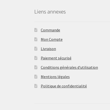
Liens annexes
Commande
Mon Compte
Livraison
Paiement sécurisé
Conditions générales d’utilisation
Mentions légales
Politique de confidentialité