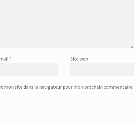
mail
*
Site web
t mon site dans le navigateur pour mon prochain commentaire.