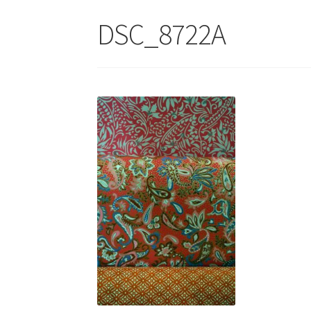
DSC_8722A