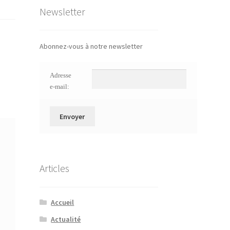
Newsletter
Abonnez-vous à notre newsletter
Adresse
e-mail:
Articles
Accueil
Actualité