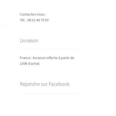
Contactez-nous :
Tél. : 06 52 40 79 97
Livraison
France : livraison offerte à partir de
150€ d’achat.
Rejoindre sur Facebook