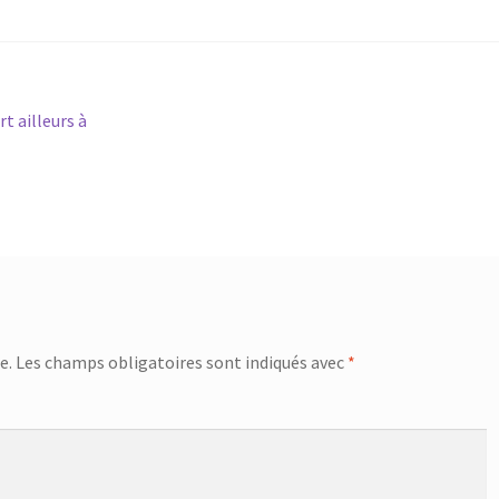
t ailleurs à
e.
Les champs obligatoires sont indiqués avec
*