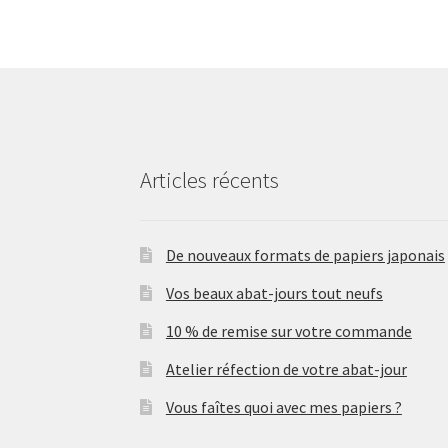
Articles récents
De nouveaux formats de papiers japonais
Vos beaux abat-jours tout neufs
10 % de remise sur votre commande
Atelier réfection de votre abat-jour
Vous faîtes quoi avec mes papiers ?