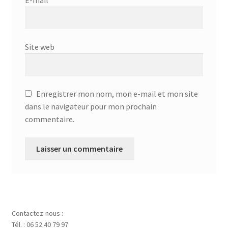
Site web
Enregistrer mon nom, mon e-mail et mon site
dans le navigateur pour mon prochain
commentaire.
Contactez-nous :
Tél. : 06 52 40 79 97