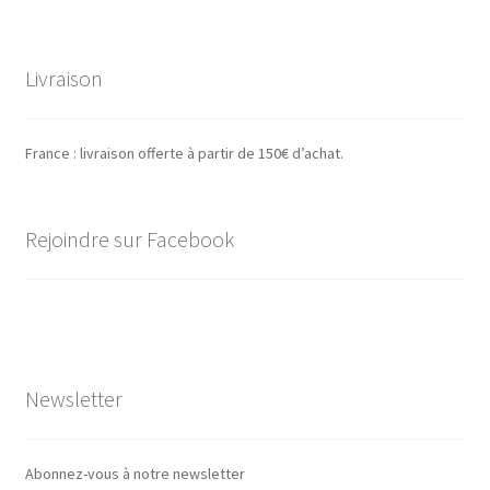
Livraison
France : livraison offerte à partir de 150€ d’achat.
Rejoindre sur Facebook
Newsletter
Abonnez-vous à notre newsletter