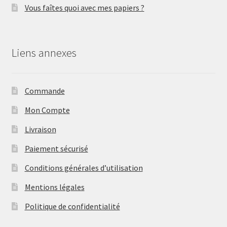
Vous faîtes quoi avec mes papiers ?
Liens annexes
Commande
Mon Compte
Livraison
Paiement sécurisé
Conditions générales d’utilisation
Mentions légales
Politique de confidentialité