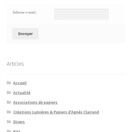
Adresse e-mail:
Articles
Accueil
Actualité
Associations de papiers
Créations Lumières & Papiers d'Agnès Clairand
Divers
Kits