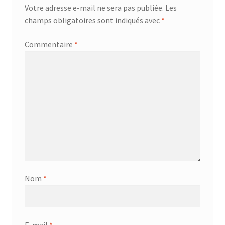
Votre adresse e-mail ne sera pas publiée.
Les
champs obligatoires sont indiqués avec
*
Commentaire
*
Nom
*
E-mail
*