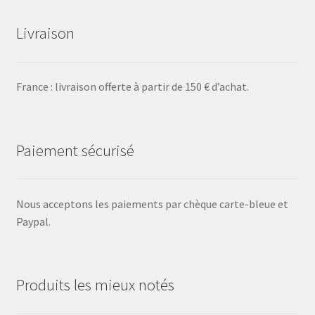
Livraison
France : livraison offerte à partir de 150 € d’achat.
Paiement sécurisé
Nous acceptons les paiements par chèque carte-bleue et
Paypal.
Produits les mieux notés