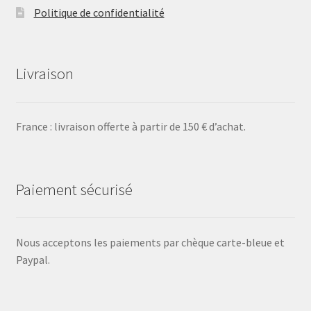
Politique de confidentialité
Livraison
France : livraison offerte à partir de 150 € d’achat.
Paiement sécurisé
Nous acceptons les paiements par chèque carte-bleue et
Paypal.