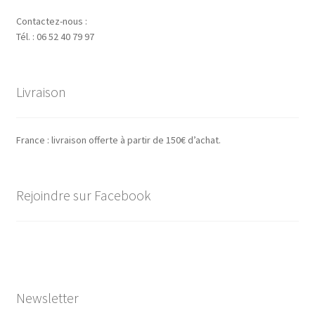
Contactez-nous :
Tél. : 06 52 40 79 97
Livraison
France : livraison offerte à partir de 150€ d’achat.
Rejoindre sur Facebook
Newsletter