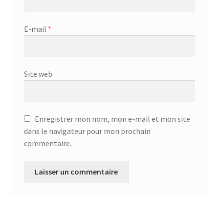
E-mail
*
Site web
Enregistrer mon nom, mon e-mail et mon site
dans le navigateur pour mon prochain
commentaire.