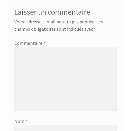
Laisser un commentaire
Votre adresse e-mail ne sera pas publiée.
Les
champs obligatoires sont indiqués avec
*
Commentaire
*
Nom
*