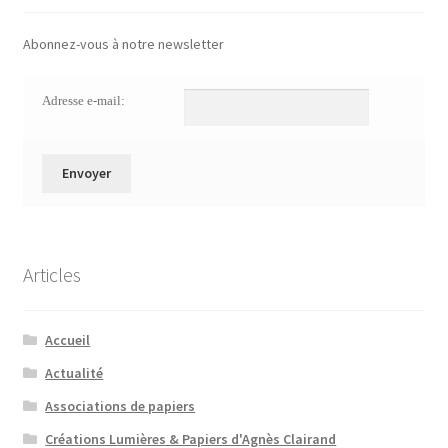
Abonnez-vous à notre newsletter
Adresse e-mail:
Articles
Accueil
Actualité
Associations de papiers
Créations Lumières & Papiers d'Agnès Clairand