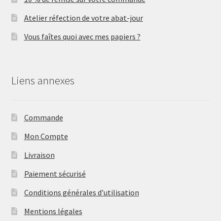
Atelier réfection de votre abat-jour
Vous faîtes quoi avec mes papiers ?
Liens annexes
Commande
Mon Compte
Livraison
Paiement sécurisé
Conditions générales d’utilisation
Mentions légales