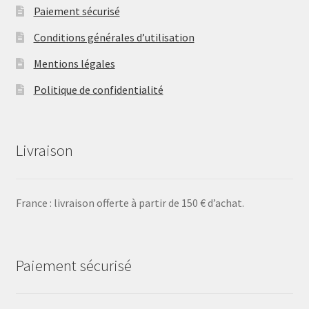
Paiement sécurisé
Conditions générales d’utilisation
Mentions légales
Politique de confidentialité
Livraison
France : livraison offerte à partir de 150 € d’achat.
Paiement sécurisé