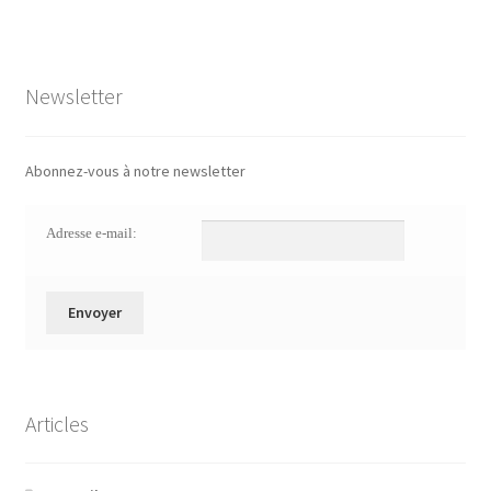
Newsletter
Abonnez-vous à notre newsletter
Adresse e-mail:
Articles