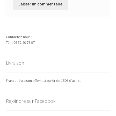
Contactez-nous :
Tél. : 06 52 40 79 97
Livraison
France : livraison offerte à partir de 150€ d’achat.
Rejoindre sur Facebook