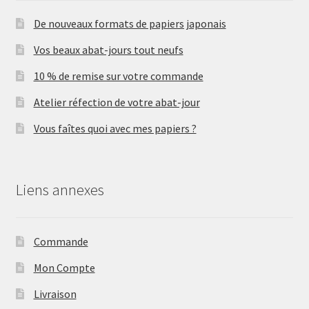
De nouveaux formats de papiers japonais
Vos beaux abat-jours tout neufs
10 % de remise sur votre commande
Atelier réfection de votre abat-jour
Vous faîtes quoi avec mes papiers ?
Liens annexes
Commande
Mon Compte
Livraison