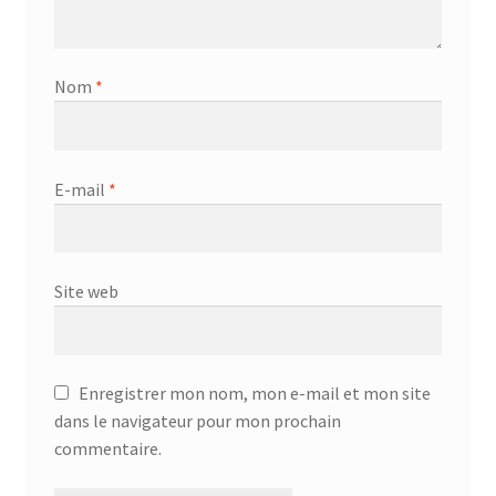
Nom
*
E-mail
*
Site web
Enregistrer mon nom, mon e-mail et mon site
dans le navigateur pour mon prochain
commentaire.