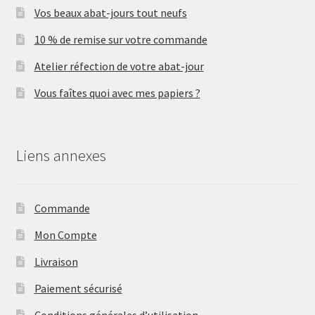
Vos beaux abat-jours tout neufs
10 % de remise sur votre commande
Atelier réfection de votre abat-jour
Vous faîtes quoi avec mes papiers ?
Liens annexes
Commande
Mon Compte
Livraison
Paiement sécurisé
Conditions générales d’utilisation