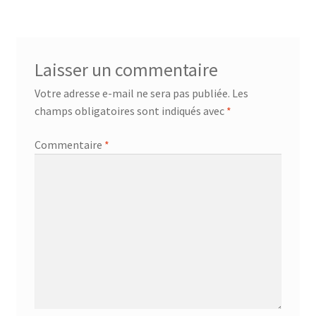
Laisser un commentaire
Votre adresse e-mail ne sera pas publiée.
Les
champs obligatoires sont indiqués avec
*
Commentaire
*