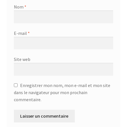
Nom
*
E-mail
*
Site web
Enregistrer mon nom, mon e-mail et mon site
dans le navigateur pour mon prochain
commentaire.