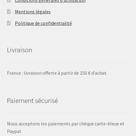
Mentions légales
Politique de confidentialité
Livraison
France : livraison offerte à partir de 150 € d’achat.
Paiement sécurisé
Nous acceptons les paiements par chèque carte-bleue et
Paypal.