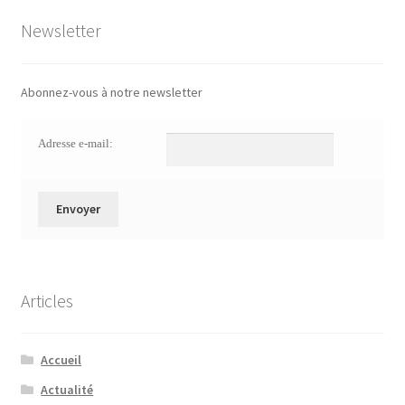
Newsletter
Abonnez-vous à notre newsletter
Adresse e-mail:
Articles
Accueil
Actualité