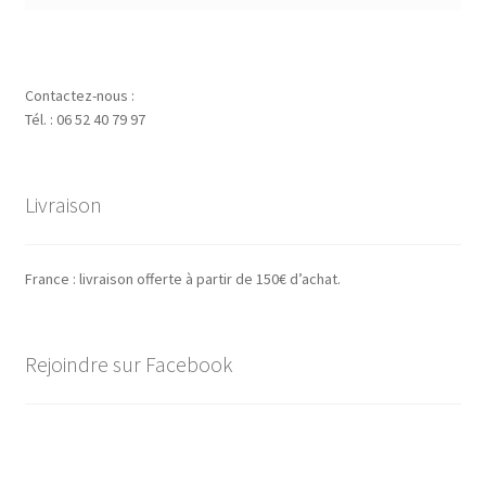
Contactez-nous :
Tél. : 06 52 40 79 97
Livraison
France : livraison offerte à partir de 150€ d’achat.
Rejoindre sur Facebook