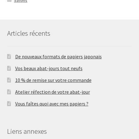
Salons
Articles récents
De nouveaux formats de papiers japonais
Vos beaux abat-jours tout neufs
10 % de remise sur votre commande
Atelier réfection de votre abat-jour
Vous faîtes quoi avec mes papiers ?
Liens annexes