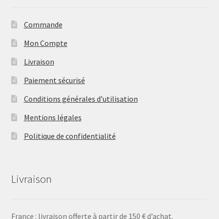
Commande
Mon Compte
Livraison
Paiement sécurisé
Conditions générales d’utilisation
Mentions légales
Politique de confidentialité
Livraison
France : livraison offerte à partir de 150 € d’achat.