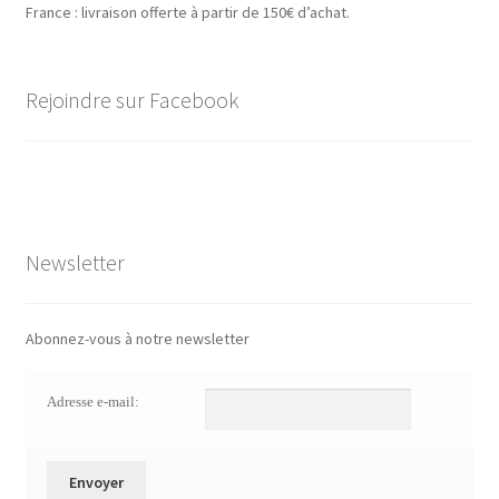
France : livraison offerte à partir de 150€ d’achat.
Rejoindre sur Facebook
Newsletter
Abonnez-vous à notre newsletter
Adresse e-mail: