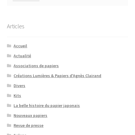
Articles
Accueil
Actualité
Associations de papiers
Créations Lumières & Papiers d'Agnès Clairand
Divers
Kits
La belle histoire du papier japonais
Nouveaux papiers
Revue de presse