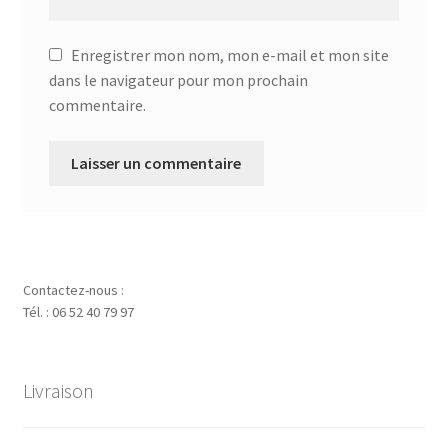
Enregistrer mon nom, mon e-mail et mon site
dans le navigateur pour mon prochain
commentaire.
Contactez-nous :
Tél. : 06 52 40 79 97
Livraison