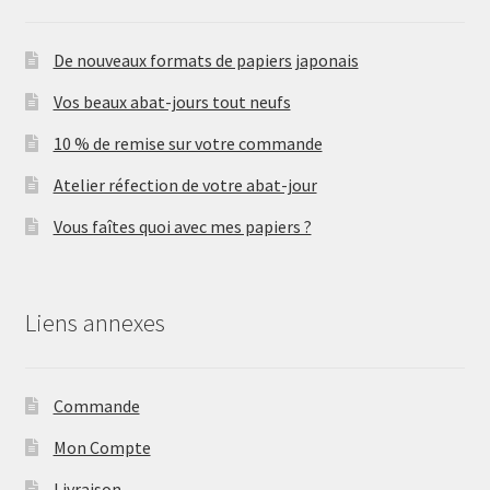
De nouveaux formats de papiers japonais
Vos beaux abat-jours tout neufs
10 % de remise sur votre commande
Atelier réfection de votre abat-jour
Vous faîtes quoi avec mes papiers ?
Liens annexes
Commande
Mon Compte
Livraison