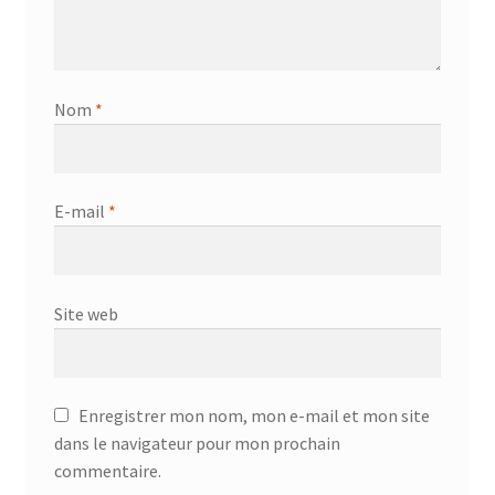
Nom
*
E-mail
*
Site web
Enregistrer mon nom, mon e-mail et mon site
dans le navigateur pour mon prochain
commentaire.