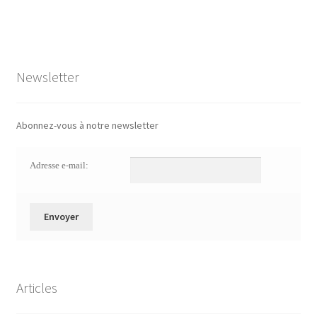
Newsletter
Abonnez-vous à notre newsletter
Adresse e-mail:
Articles