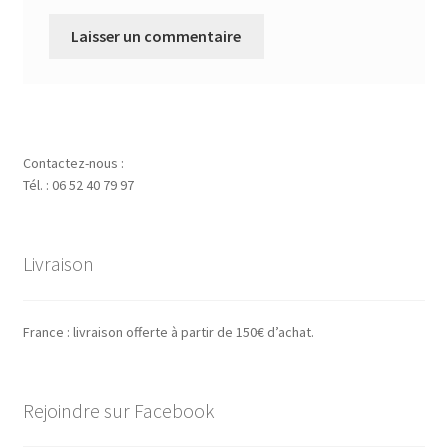
Contactez-nous :
Tél. : 06 52 40 79 97
Livraison
France : livraison offerte à partir de 150€ d’achat.
Rejoindre sur Facebook