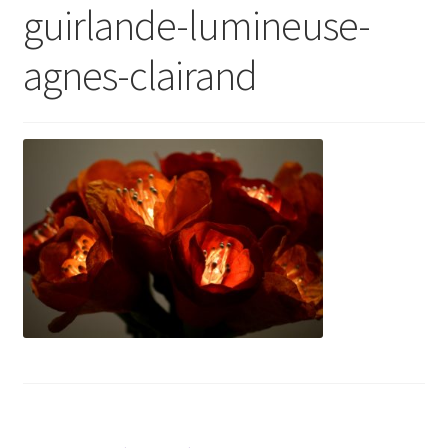
guirlande-lumineuse-
agnes-clairand