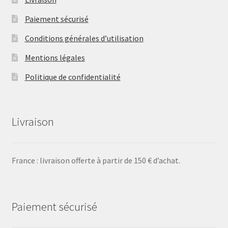
Paiement sécurisé
Conditions générales d’utilisation
Mentions légales
Politique de confidentialité
Livraison
France : livraison offerte à partir de 150 € d’achat.
Paiement sécurisé