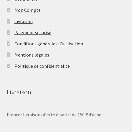
Mon Compte
Livraison
Paiement sécurisé
Conditions générales d’utilisation
Mentions légales
Politique de confidentialité
Livraison
France : livraison offerte à partir de 150 € d’achat.