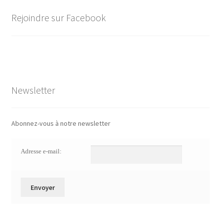
Rejoindre sur Facebook
Newsletter
Abonnez-vous à notre newsletter
Adresse e-mail: