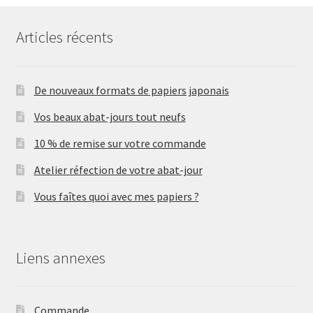
Articles récents
De nouveaux formats de papiers japonais
Vos beaux abat-jours tout neufs
10 % de remise sur votre commande
Atelier réfection de votre abat-jour
Vous faîtes quoi avec mes papiers ?
Liens annexes
Commande