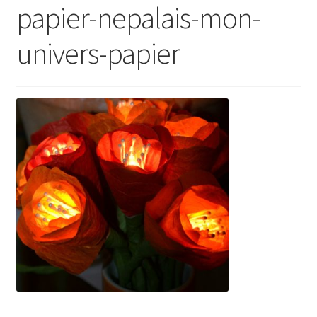
papier-nepalais-mon-
univers-papier