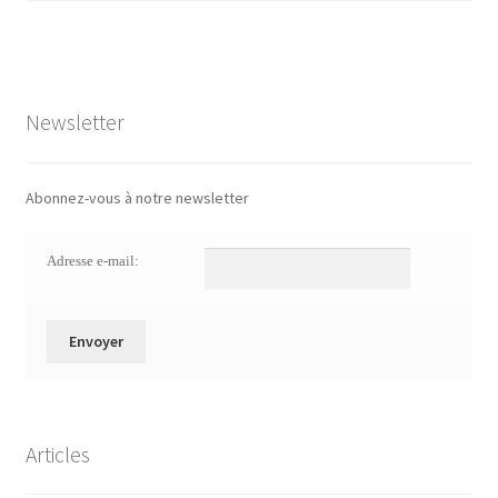
Newsletter
Abonnez-vous à notre newsletter
Adresse e-mail:
Articles