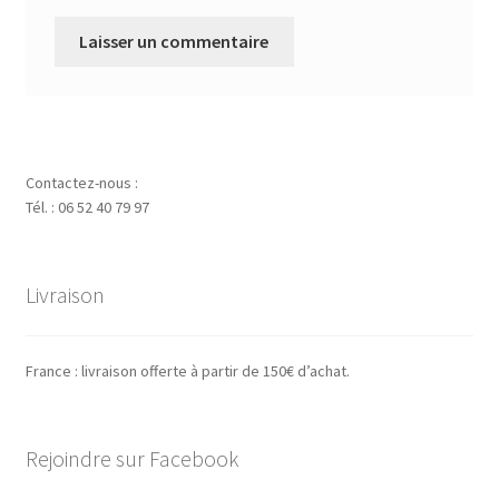
Contactez-nous :
Tél. : 06 52 40 79 97
Livraison
France : livraison offerte à partir de 150€ d’achat.
Rejoindre sur Facebook