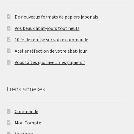
De nouveaux formats de papiers japonais
Vos beaux abat-jours tout neufs
10 % de remise sur votre commande
Atelier réfection de votre abat-jour
Vous faîtes quoi avec mes papiers ?
Liens annexes
Commande
Mon Compte
Livraison