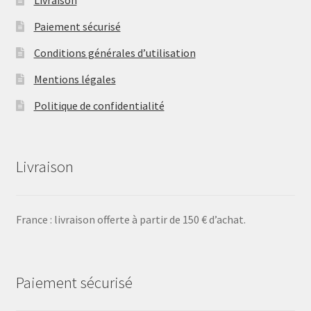
Paiement sécurisé
Conditions générales d’utilisation
Mentions légales
Politique de confidentialité
Livraison
France : livraison offerte à partir de 150 € d’achat.
Paiement sécurisé