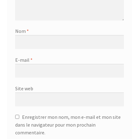
Nom
*
E-mail
*
Site web
Enregistrer mon nom, mon e-mail et mon site
dans le navigateur pour mon prochain
commentaire.