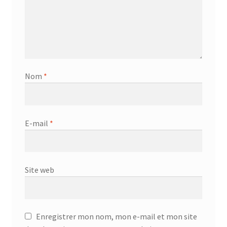
Nom
*
E-mail
*
Site web
Enregistrer mon nom, mon e-mail et mon site