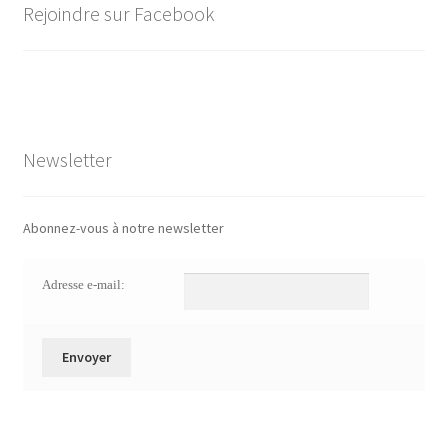
Rejoindre sur Facebook
Newsletter
Abonnez-vous à notre newsletter
Adresse e-mail: