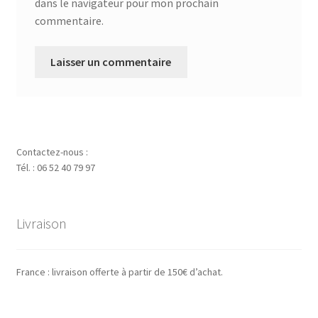
dans le navigateur pour mon prochain
commentaire.
Contactez-nous :
Tél. : 06 52 40 79 97
Livraison
France : livraison offerte à partir de 150€ d’achat.