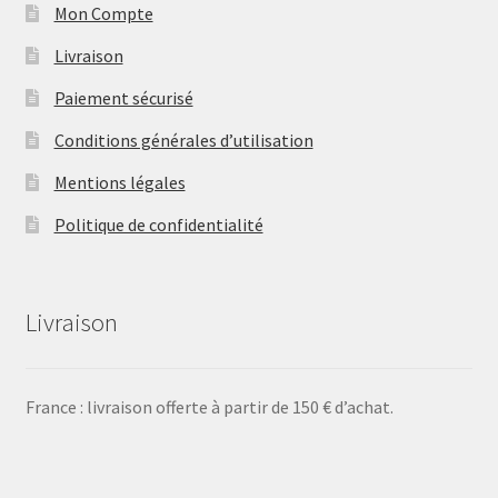
Mon Compte
Livraison
Paiement sécurisé
Conditions générales d’utilisation
Mentions légales
Politique de confidentialité
Livraison
France : livraison offerte à partir de 150 € d’achat.