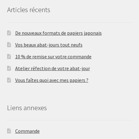
Articles récents
De nouveaux formats de papiers japonais
Vos beaux abat-jours tout neufs
10 % de remise sur votre commande
Atelier réfection de votre abat-jour
Vous faîtes quoi avec mes papiers ?
Liens annexes
Commande