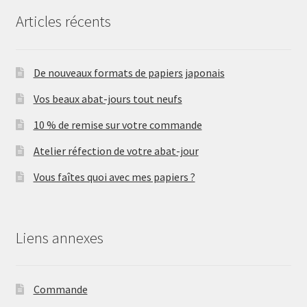
Articles récents
De nouveaux formats de papiers japonais
Vos beaux abat-jours tout neufs
10 % de remise sur votre commande
Atelier réfection de votre abat-jour
Vous faîtes quoi avec mes papiers ?
Liens annexes
Commande