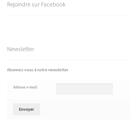
Rejoindre sur Facebook
Newsletter
Abonnez-vous à notre newsletter
Adresse e-mail: