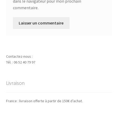
dans le navigateur pour mon prochain
commentaire.
Contactez-nous :
Tél. : 06 52 40 79 97
Livraison
France : livraison offerte à partir de 150€ d’achat.