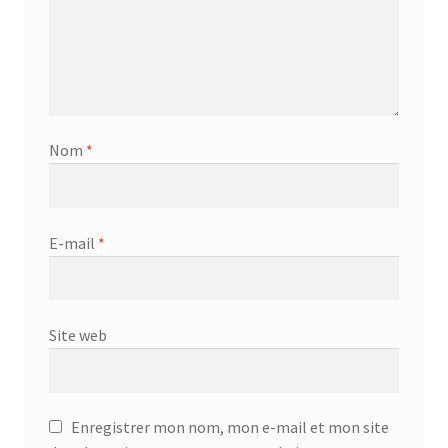
Nom
*
E-mail
*
Site web
Enregistrer mon nom, mon e-mail et mon site