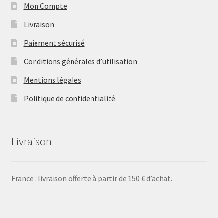
Mon Compte
Livraison
Paiement sécurisé
Conditions générales d’utilisation
Mentions légales
Politique de confidentialité
Livraison
France : livraison offerte à partir de 150 € d’achat.