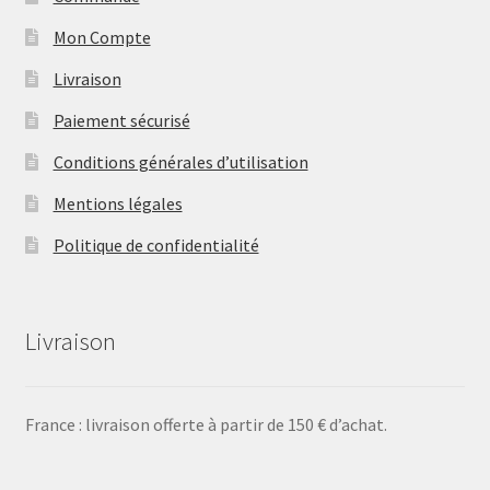
Mon Compte
Livraison
Paiement sécurisé
Conditions générales d’utilisation
Mentions légales
Politique de confidentialité
Livraison
France : livraison offerte à partir de 150 € d’achat.