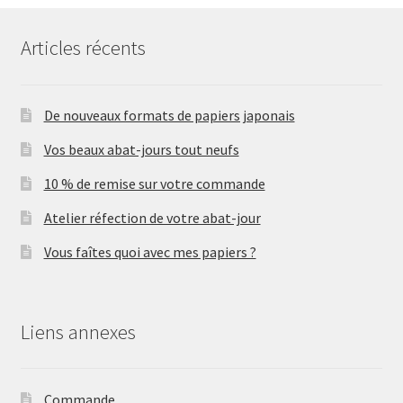
Articles récents
De nouveaux formats de papiers japonais
Vos beaux abat-jours tout neufs
10 % de remise sur votre commande
Atelier réfection de votre abat-jour
Vous faîtes quoi avec mes papiers ?
Liens annexes
Commande