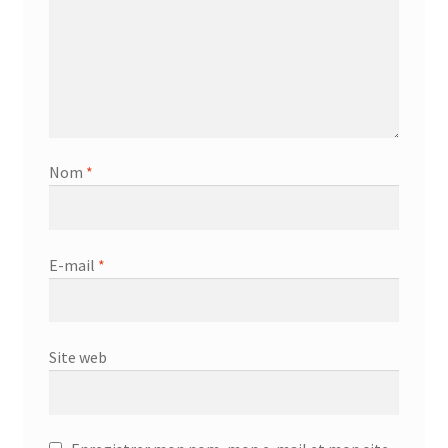
Nom
*
E-mail
*
Site web