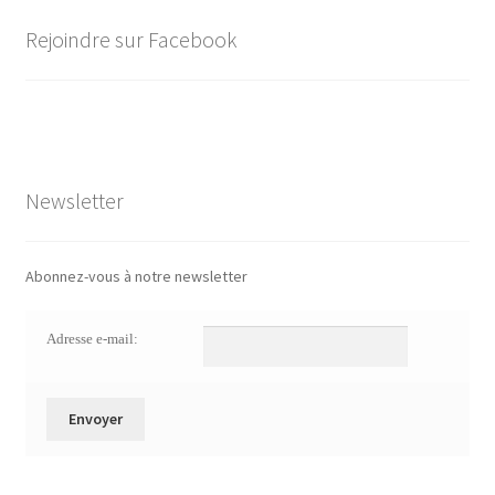
Rejoindre sur Facebook
Newsletter
Abonnez-vous à notre newsletter
Adresse e-mail: