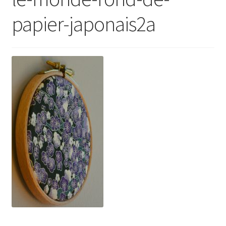
papier-japonais2a