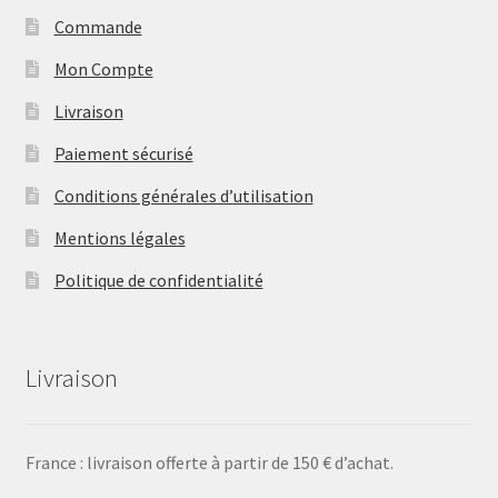
Commande
Mon Compte
Livraison
Paiement sécurisé
Conditions générales d’utilisation
Mentions légales
Politique de confidentialité
Livraison
France : livraison offerte à partir de 150 € d’achat.