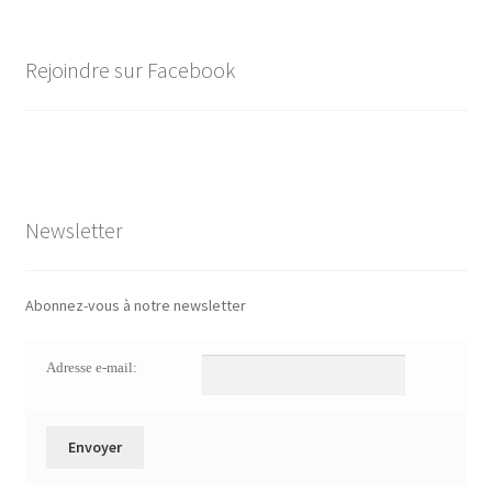
Rejoindre sur Facebook
Newsletter
Abonnez-vous à notre newsletter
Adresse e-mail: