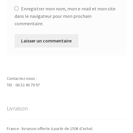
Enregistrer mon nom, mon e-mail et mon site
dans le navigateur pour mon prochain
commentaire.
Contactez-nous :
Tél. : 06 52 40 79 97
Livraison
France : livraison offerte à partir de 150€ d’achat.