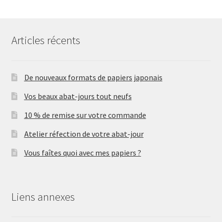
Articles récents
De nouveaux formats de papiers japonais
Vos beaux abat-jours tout neufs
10 % de remise sur votre commande
Atelier réfection de votre abat-jour
Vous faîtes quoi avec mes papiers ?
Liens annexes