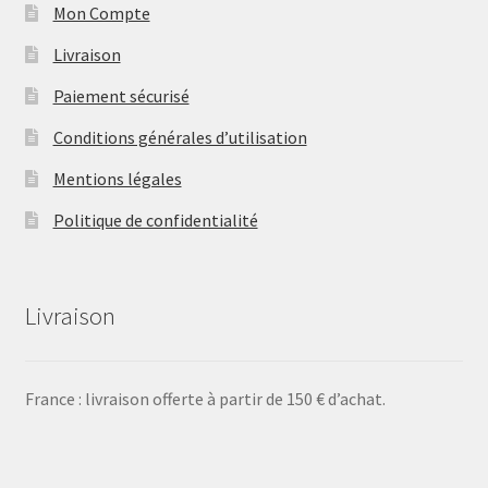
Mon Compte
Livraison
Paiement sécurisé
Conditions générales d’utilisation
Mentions légales
Politique de confidentialité
Livraison
France : livraison offerte à partir de 150 € d’achat.