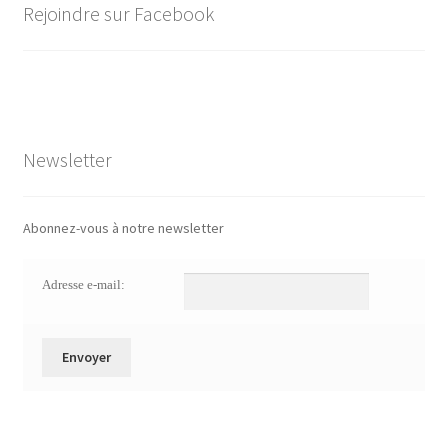
Rejoindre sur Facebook
Newsletter
Abonnez-vous à notre newsletter
Adresse e-mail: