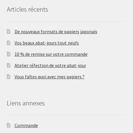
Articles récents
De nouveaux formats de papiers japonais
Vos beaux abat-jours tout neufs
10 % de remise sur votre commande
Atelier réfection de votre abat-jour
Vous faîtes quoi avec mes papiers ?
Liens annexes
Commande