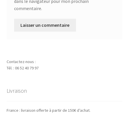
dans le navigateur pour mon prochain
commentaire.
Contactez-nous :
Tél. : 06 52 40 79 97
Livraison
France : livraison offerte à partir de 150€ d’achat.