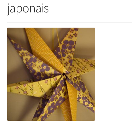
japonais