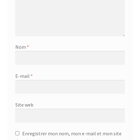
Nom
*
E-mail
*
Site web
Enregistrer mon nom, mon e-mail et mon site