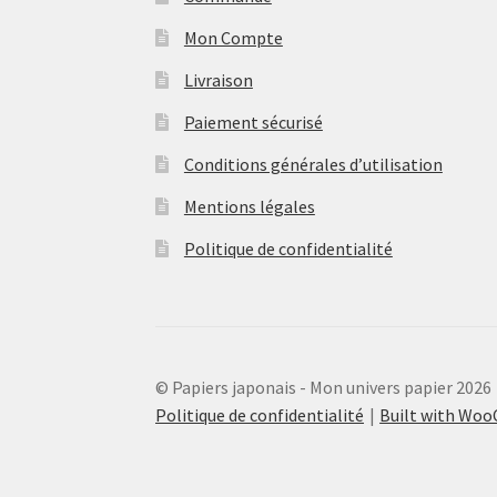
Mon Compte
Livraison
Paiement sécurisé
Conditions générales d’utilisation
Mentions légales
Politique de confidentialité
© Papiers japonais - Mon univers papier 2026
Politique de confidentialité
Built with Wo