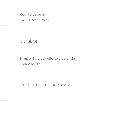
Contactez-nous :
Tél. : 06 52 40 79 97
Livraison
France : livraison offerte à partir de
150€ d’achat.
Rejoindre sur Facebook