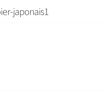
ier-japonais1