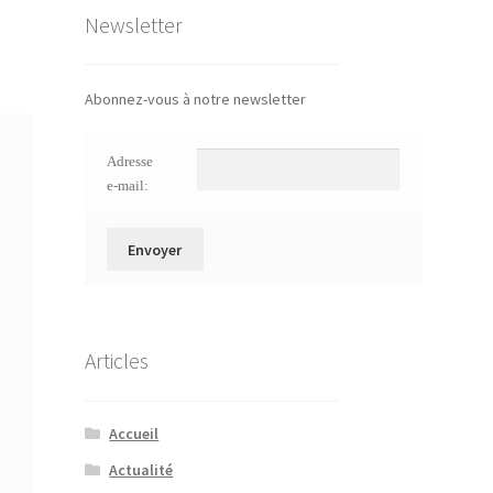
Newsletter
Abonnez-vous à notre newsletter
Adresse
e-mail:
Articles
Accueil
Actualité