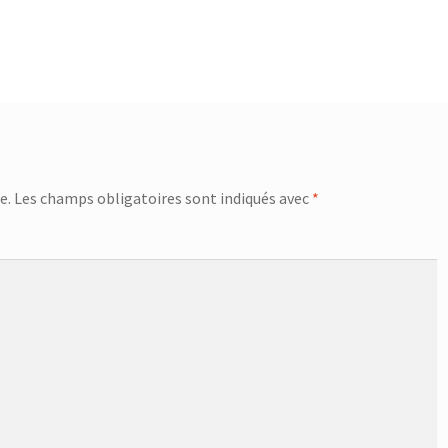
e.
Les champs obligatoires sont indiqués avec
*