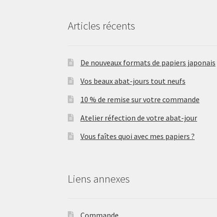
Articles récents
De nouveaux formats de papiers japonais
Vos beaux abat-jours tout neufs
10 % de remise sur votre commande
Atelier réfection de votre abat-jour
Vous faîtes quoi avec mes papiers ?
Liens annexes
Commande