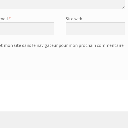
mail
*
Site web
t mon site dans le navigateur pour mon prochain commentaire.