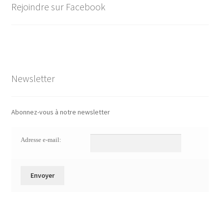
Rejoindre sur Facebook
Newsletter
Abonnez-vous à notre newsletter
Adresse e-mail: