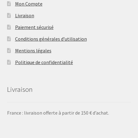
Mon Compte
Livraison
Paiement sécurisé
Conditions générales d’utilisation
Mentions légales
Politique de confidentialité
Livraison
France : livraison offerte à partir de 150 € d’achat.