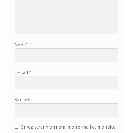
Nom
*
E-mail
*
Site web
Enregistrer mon nom, mon e-mail et mon site