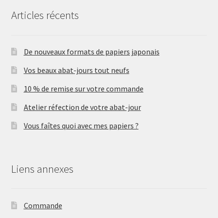
Articles récents
De nouveaux formats de papiers japonais
Vos beaux abat-jours tout neufs
10 % de remise sur votre commande
Atelier réfection de votre abat-jour
Vous faîtes quoi avec mes papiers ?
Liens annexes
Commande