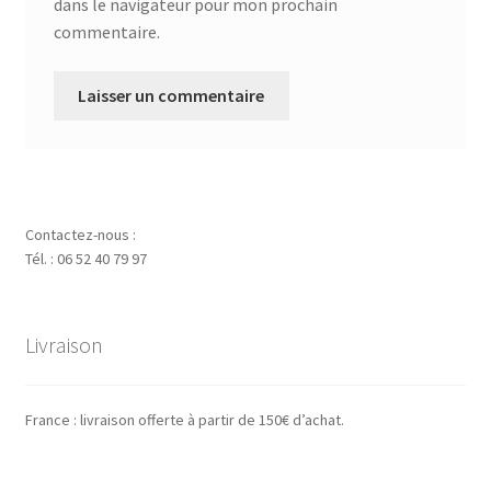
dans le navigateur pour mon prochain
commentaire.
Contactez-nous :
Tél. : 06 52 40 79 97
Livraison
France : livraison offerte à partir de 150€ d’achat.