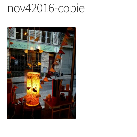
nov42016-copie