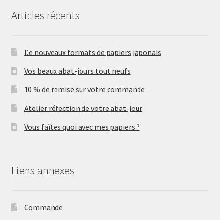
Articles récents
De nouveaux formats de papiers japonais
Vos beaux abat-jours tout neufs
10 % de remise sur votre commande
Atelier réfection de votre abat-jour
Vous faîtes quoi avec mes papiers ?
Liens annexes
Commande