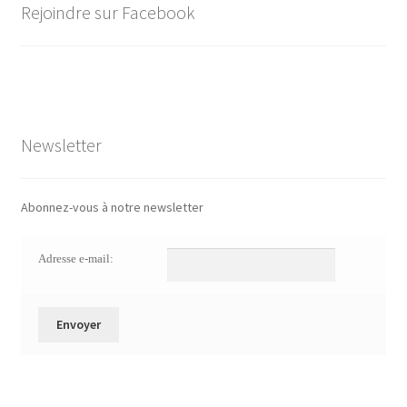
Rejoindre sur Facebook
Newsletter
Abonnez-vous à notre newsletter
Adresse e-mail: