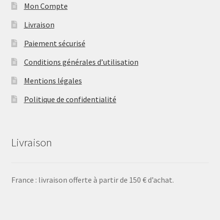
Mon Compte
Livraison
Paiement sécurisé
Conditions générales d’utilisation
Mentions légales
Politique de confidentialité
Livraison
France : livraison offerte à partir de 150 € d’achat.