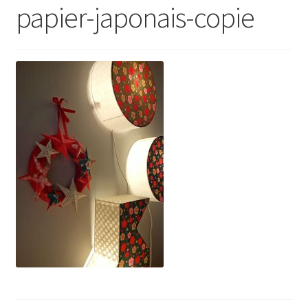
papier-japonais-copie