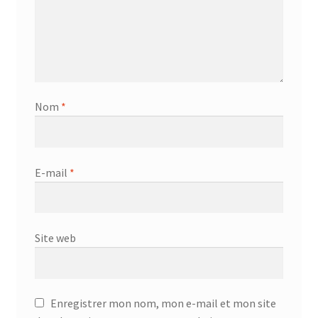
Nom
*
E-mail
*
Site web
Enregistrer mon nom, mon e-mail et mon site