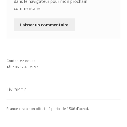
dans le navigateur pour mon prochain
commentaire.
Contactez-nous :
Tél. : 06 52 40 79 97
Livraison
France : livraison offerte à partir de 150€ d’achat.