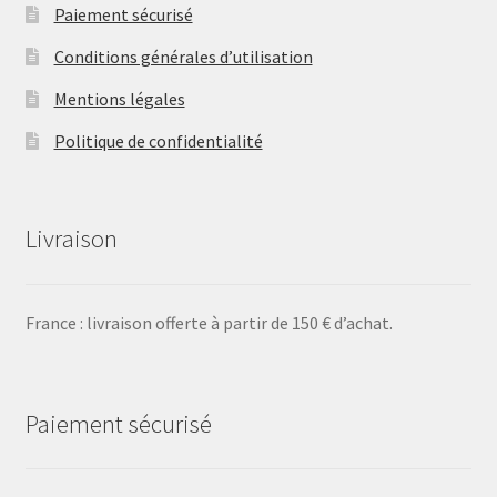
Paiement sécurisé
Conditions générales d’utilisation
Mentions légales
Politique de confidentialité
Livraison
France : livraison offerte à partir de 150 € d’achat.
Paiement sécurisé