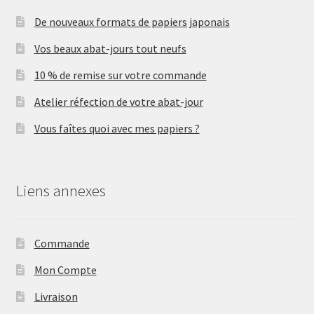
De nouveaux formats de papiers japonais
Vos beaux abat-jours tout neufs
10 % de remise sur votre commande
Atelier réfection de votre abat-jour
Vous faîtes quoi avec mes papiers ?
Liens annexes
Commande
Mon Compte
Livraison