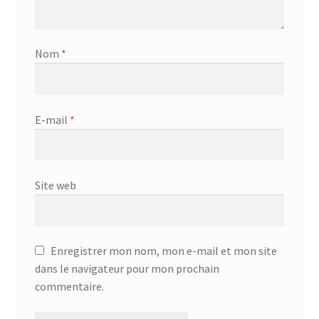
Nom
*
E-mail
*
Site web
Enregistrer mon nom, mon e-mail et mon site
dans le navigateur pour mon prochain
commentaire.