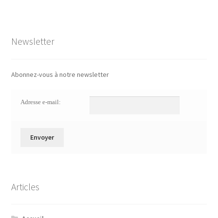
Newsletter
Abonnez-vous à notre newsletter
Adresse e-mail:
Articles