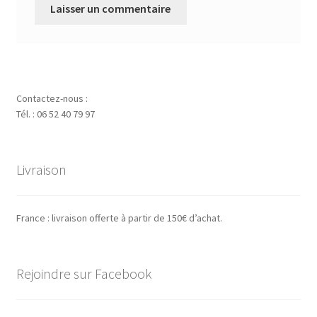
Contactez-nous :
Tél. : 06 52 40 79 97
Livraison
France : livraison offerte à partir de 150€ d’achat.
Rejoindre sur Facebook