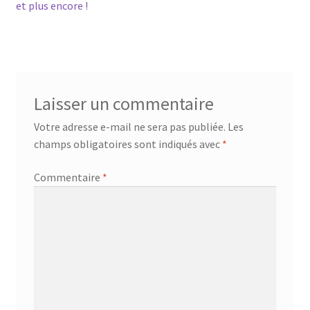
précédent :
et plus encore !
de
l’article
Laisser un commentaire
Votre adresse e-mail ne sera pas publiée.
Les
champs obligatoires sont indiqués avec
*
Commentaire
*