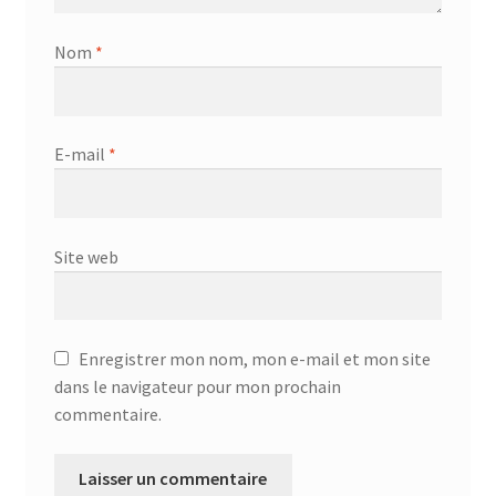
Nom
*
E-mail
*
Site web
Enregistrer mon nom, mon e-mail et mon site
dans le navigateur pour mon prochain
commentaire.