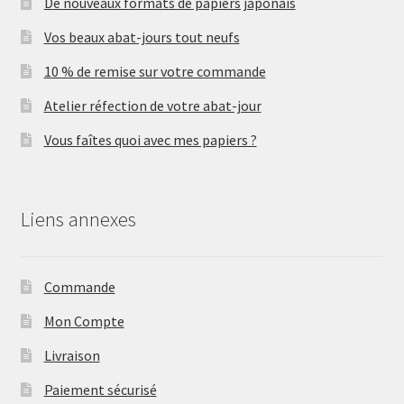
De nouveaux formats de papiers japonais
Vos beaux abat-jours tout neufs
10 % de remise sur votre commande
Atelier réfection de votre abat-jour
Vous faîtes quoi avec mes papiers ?
Liens annexes
Commande
Mon Compte
Livraison
Paiement sécurisé