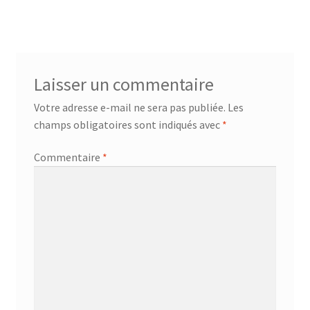
l’article
Laisser un commentaire
Votre adresse e-mail ne sera pas publiée.
Les
champs obligatoires sont indiqués avec
*
Commentaire
*