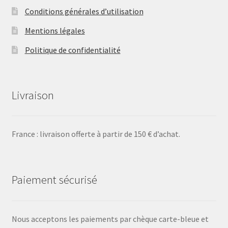
Conditions générales d’utilisation
Mentions légales
Politique de confidentialité
Livraison
France : livraison offerte à partir de 150 € d’achat.
Paiement sécurisé
Nous acceptons les paiements par chèque carte-bleue et