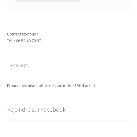
Contactez-nous :
Tél. : 06 52 40 79 97
Livraison
France : livraison offerte à partir de 150€ d’achat.
Rejoindre sur Facebook