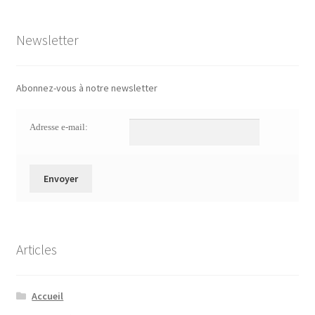
Newsletter
Abonnez-vous à notre newsletter
Adresse e-mail:
Articles
Accueil