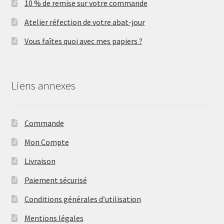
10 % de remise sur votre commande
Atelier réfection de votre abat-jour
Vous faîtes quoi avec mes papiers ?
Liens annexes
Commande
Mon Compte
Livraison
Paiement sécurisé
Conditions générales d’utilisation
Mentions légales