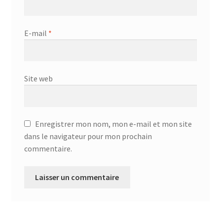
E-mail
*
Site web
Enregistrer mon nom, mon e-mail et mon site
dans le navigateur pour mon prochain
commentaire.