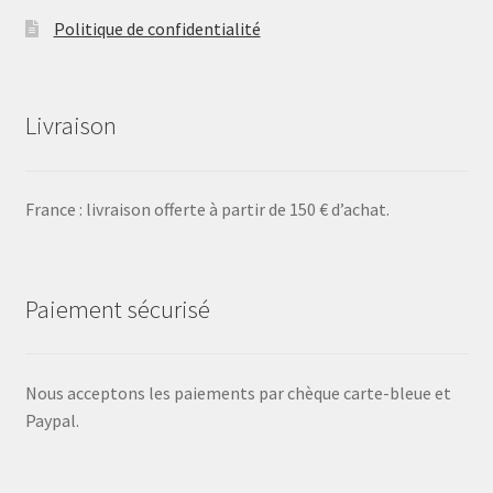
Politique de confidentialité
Livraison
France : livraison offerte à partir de 150 € d’achat.
Paiement sécurisé
Nous acceptons les paiements par chèque carte-bleue et
Paypal.