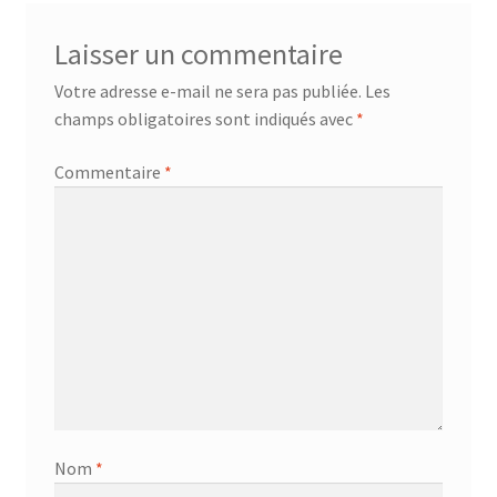
Laisser un commentaire
Votre adresse e-mail ne sera pas publiée.
Les
champs obligatoires sont indiqués avec
*
Commentaire
*
Nom
*