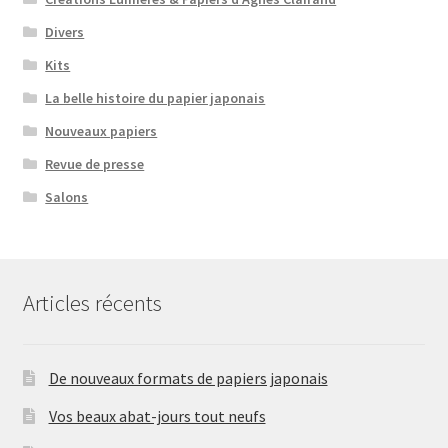
Divers
Kits
La belle histoire du papier japonais
Nouveaux papiers
Revue de presse
Salons
Articles récents
De nouveaux formats de papiers japonais
Vos beaux abat-jours tout neufs