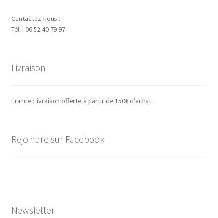
Contactez-nous :
Tél. : 06 52 40 79 97
Livraison
France : livraison offerte à partir de 150€ d’achat.
Rejoindre sur Facebook
Newsletter