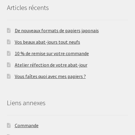
Articles récents
De nouveaux formats de papiers japonais
Vos beaux abat-jours tout neufs
10 % de remise sur votre commande
Atelier réfection de votre abat-jour
Vous faîtes quoi avec mes papiers ?
Liens annexes
Commande