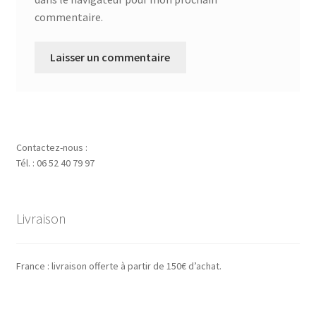
commentaire.
Contactez-nous :
Tél. : 06 52 40 79 97
Livraison
France : livraison offerte à partir de 150€ d’achat.