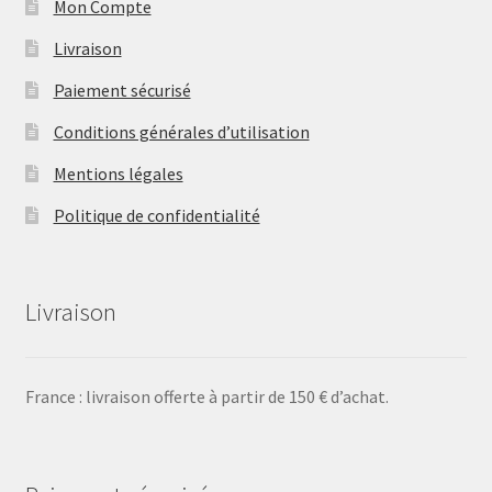
Mon Compte
Livraison
Paiement sécurisé
Conditions générales d’utilisation
Mentions légales
Politique de confidentialité
Livraison
France : livraison offerte à partir de 150 € d’achat.