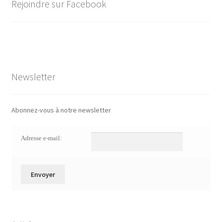
Rejoindre sur Facebook
Newsletter
Abonnez-vous à notre newsletter
Adresse e-mail: