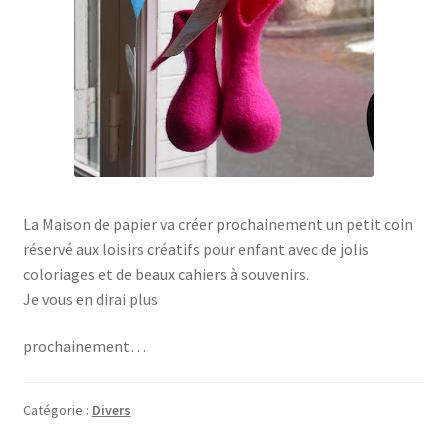
La Maison de papier va créer prochainement un petit coin
réservé aux loisirs créatifs pour enfant avec de jolis
coloriages et de beaux cahiers à souvenirs.
Je vous en dirai plus
prochainement…
Catégorie :
Divers