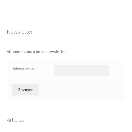
Newsletter
Abonnez-vous à notre newsletter
Adresse e-mail:
Articles