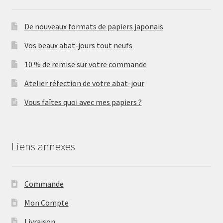
De nouveaux formats de papiers japonais
Vos beaux abat-jours tout neufs
10 % de remise sur votre commande
Atelier réfection de votre abat-jour
Vous faîtes quoi avec mes papiers ?
Liens annexes
Commande
Mon Compte
Livraison