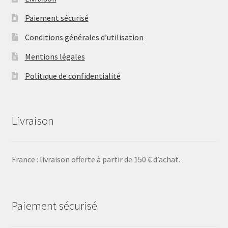
Paiement sécurisé
Conditions générales d’utilisation
Mentions légales
Politique de confidentialité
Livraison
France : livraison offerte à partir de 150 € d’achat.
Paiement sécurisé