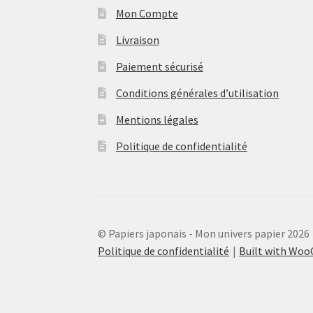
Mon Compte
Livraison
Paiement sécurisé
Conditions générales d’utilisation
Mentions légales
Politique de confidentialité
© Papiers japonais - Mon univers papier 2026
Politique de confidentialité
Built with Wo