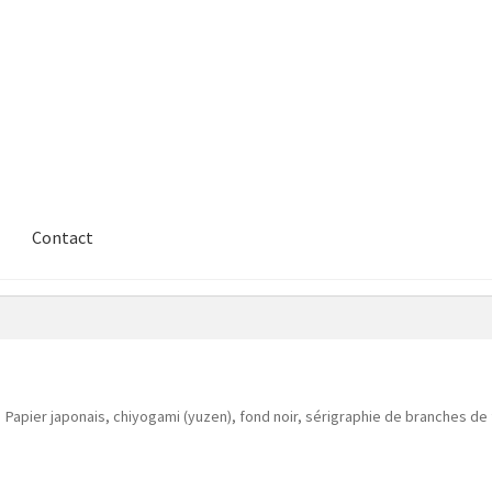
Contact
Papier japonais, chiyogami (yuzen), fond noir, sérigraphie de branches de