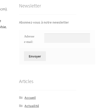
Newsletter
 cm).
e
Abonnez-vous à notre newsletter
phie.
Adresse
e-mail:
Articles
Accueil
Actualité