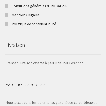
Conditions générales d’utilisation
Mentions légales
Politique de confidentialité
Livraison
France : livraison offerte à partir de 150 € d’achat.
Paiement sécurisé
Nous acceptons les paiements par chèque carte-bleue et