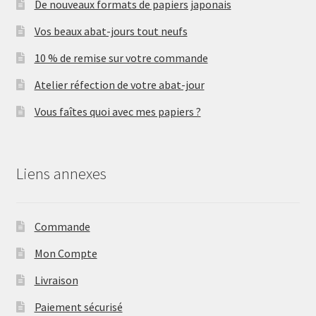
De nouveaux formats de papiers japonais
Vos beaux abat-jours tout neufs
10 % de remise sur votre commande
Atelier réfection de votre abat-jour
Vous faîtes quoi avec mes papiers ?
Liens annexes
Commande
Mon Compte
Livraison
Paiement sécurisé