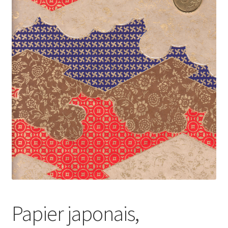
Papier japonais,