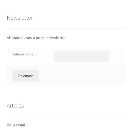
Newsletter
Abonnez-vous à notre newsletter
Adresse e-mail:
Articles
Accueil