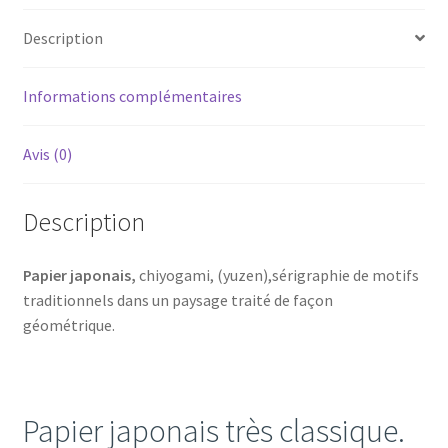
Description
Informations complémentaires
Avis (0)
Description
Papier japonais,
chiyogami, (yuzen),sérigraphie de motifs
traditionnels dans un paysage traité de façon
géométrique.
Papier japonais très classique.