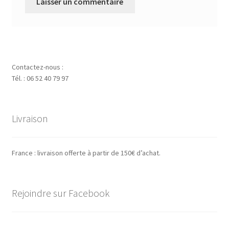
Contactez-nous :
Tél. : 06 52 40 79 97
Livraison
France : livraison offerte à partir de 150€ d’achat.
Rejoindre sur Facebook