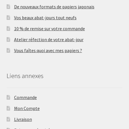
De nouveaux formats de papiers japonais
Vos beaux abat-jours tout neufs
10 % de remise sur votre commande
Atelier réfection de votre abat-jour
Vous faîtes quoi avec mes papiers ?
Liens annexes
Commande
Mon Compte
Livraison