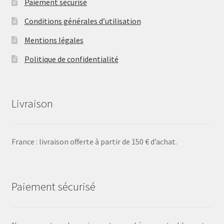
Paiement sécurisé
Conditions générales d’utilisation
Mentions légales
Politique de confidentialité
Livraison
France : livraison offerte à partir de 150 € d’achat.
Paiement sécurisé