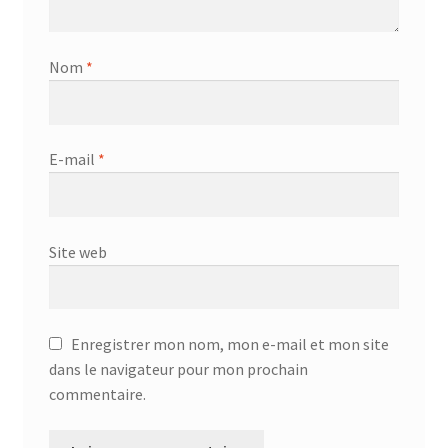
Nom
*
E-mail
*
Site web
Enregistrer mon nom, mon e-mail et mon site
dans le navigateur pour mon prochain
commentaire.