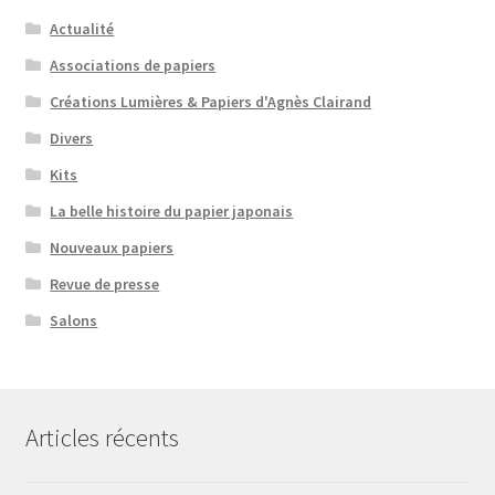
Actualité
Associations de papiers
Créations Lumières & Papiers d'Agnès Clairand
Divers
Kits
La belle histoire du papier japonais
Nouveaux papiers
Revue de presse
Salons
Articles récents