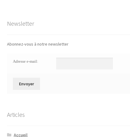
Newsletter
Abonnez-vous à notre newsletter
Adresse e-mail:
Articles
Accueil