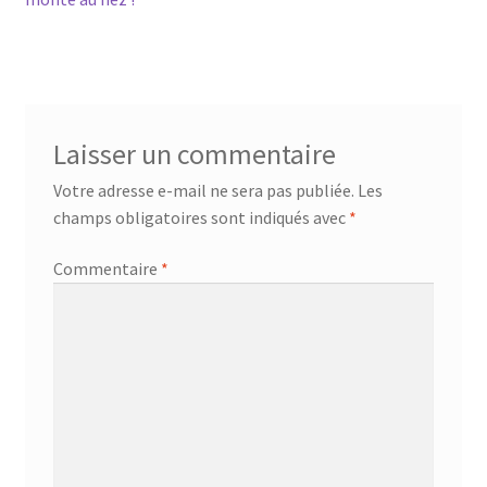
de
l’article
Laisser un commentaire
Votre adresse e-mail ne sera pas publiée.
Les
champs obligatoires sont indiqués avec
*
Commentaire
*