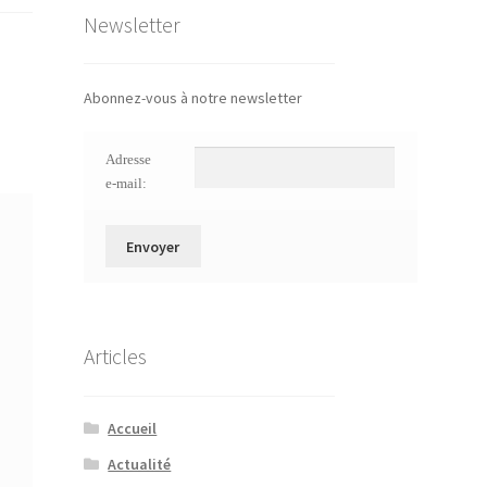
Newsletter
Abonnez-vous à notre newsletter
Adresse
e-mail:
Articles
Accueil
Actualité