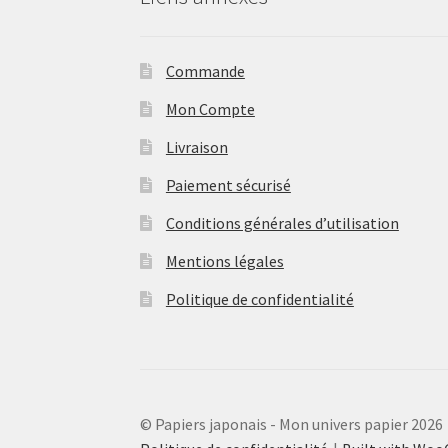
Commande
Mon Compte
Livraison
Paiement sécurisé
Conditions générales d’utilisation
Mentions légales
Politique de confidentialité
© Papiers japonais - Mon univers papier 2026