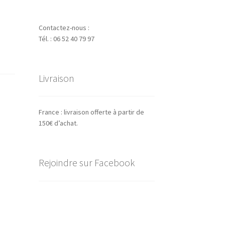
Contactez-nous :
Tél. : 06 52 40 79 97
Livraison
France : livraison offerte à partir de
150€ d’achat.
Rejoindre sur Facebook