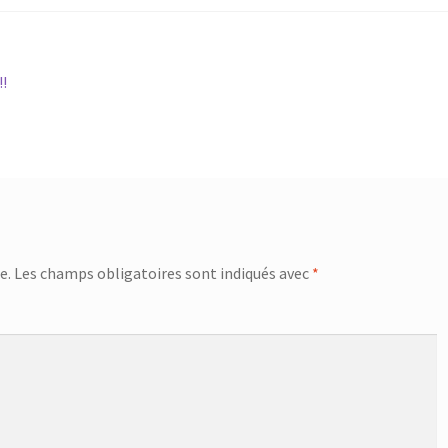
!
e.
Les champs obligatoires sont indiqués avec
*