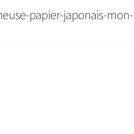
neuse-papier-japonais-mon-