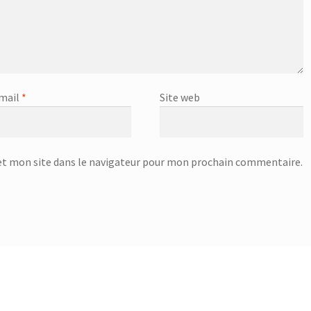
mail
*
Site web
t mon site dans le navigateur pour mon prochain commentaire.