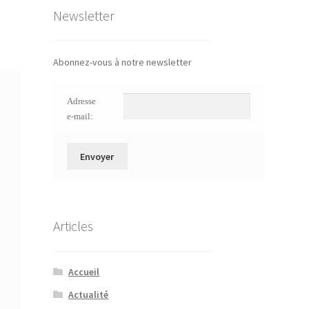
Newsletter
Abonnez-vous à notre newsletter
Adresse
e-mail:
Articles
Accueil
Actualité