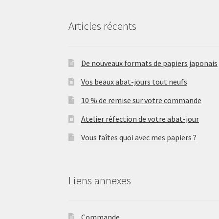
Articles récents
De nouveaux formats de papiers japonais
Vos beaux abat-jours tout neufs
10 % de remise sur votre commande
Atelier réfection de votre abat-jour
Vous faîtes quoi avec mes papiers ?
Liens annexes
Commande