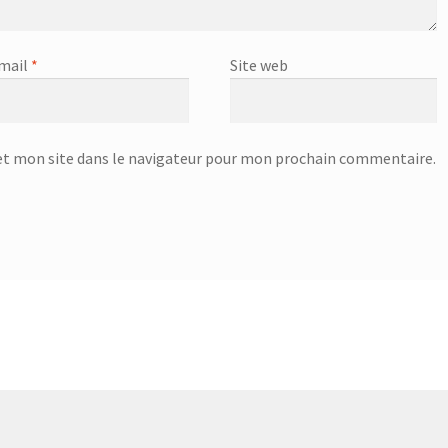
mail
*
Site web
t mon site dans le navigateur pour mon prochain commentaire.