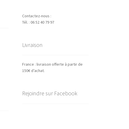
Contactez-nous :
Tél. : 06 52 40 79 97
Livraison
France : livraison offerte à partir de
150€ d’achat.
Rejoindre sur Facebook