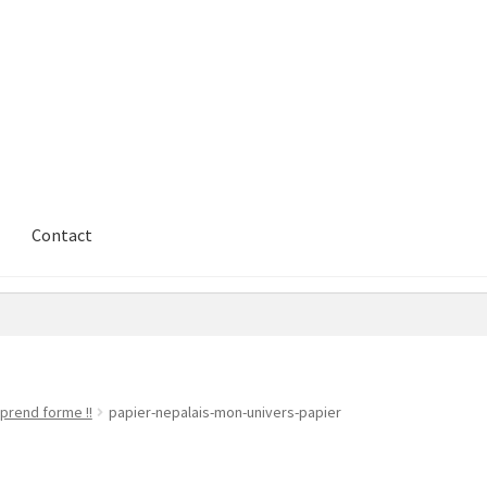
Contact
prend forme !!
papier-nepalais-mon-univers-papier