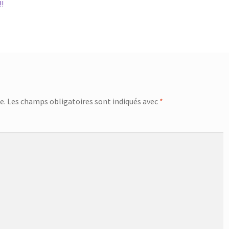
!
e.
Les champs obligatoires sont indiqués avec
*