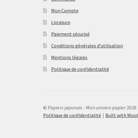
Mon Compte
Livraison
Paiement sécurisé
Conditions générales d’utilisation
Mentions légales
Politique de confidentialité
© Papiers japonais - Mon univers papier 2026
Politique de confidentialité
Built with Wo