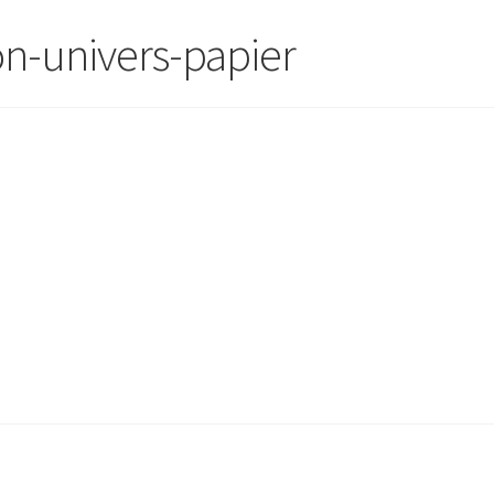
n-univers-papier