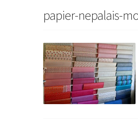
papier-nepalais-mo