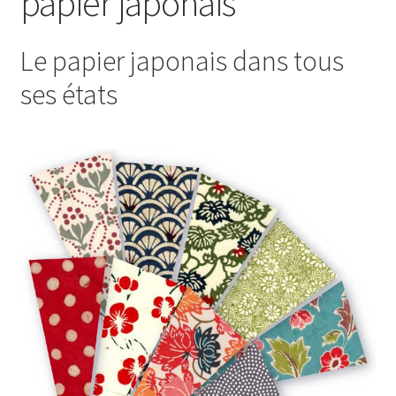
papier japonais
Le papier japonais dans tous
ses états