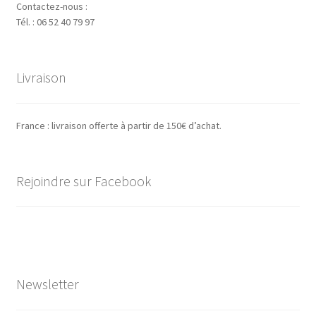
Contactez-nous :
Tél. : 06 52 40 79 97
Livraison
France : livraison offerte à partir de 150€ d’achat.
Rejoindre sur Facebook
Newsletter