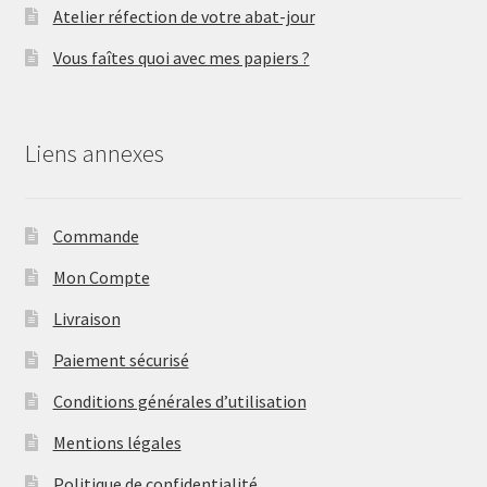
Atelier réfection de votre abat-jour
Vous faîtes quoi avec mes papiers ?
Liens annexes
Commande
Mon Compte
Livraison
Paiement sécurisé
Conditions générales d’utilisation
Mentions légales
Politique de confidentialité