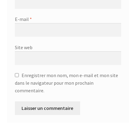
E-mail
*
Site web
Enregistrer mon nom, mon e-mail et mon site
dans le navigateur pour mon prochain
commentaire.