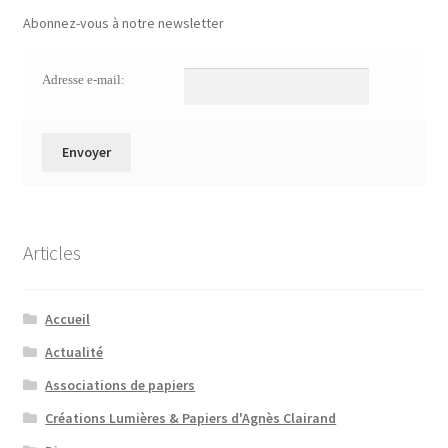
Abonnez-vous à notre newsletter
Adresse e-mail:
Articles
Accueil
Actualité
Associations de papiers
Créations Lumières & Papiers d'Agnès Clairand