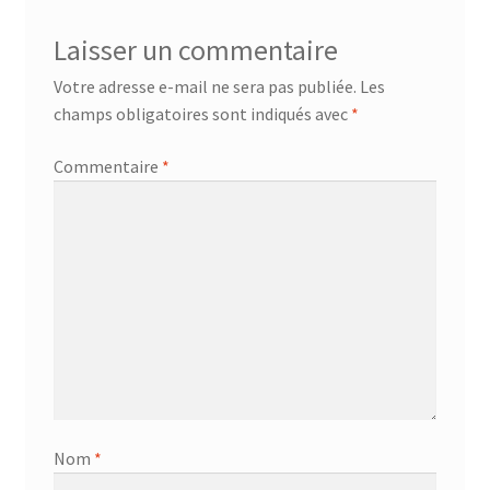
Laisser un commentaire
Votre adresse e-mail ne sera pas publiée.
Les
champs obligatoires sont indiqués avec
*
Commentaire
*
Nom
*