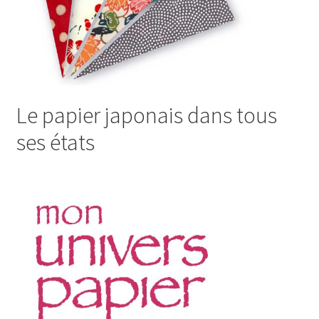
Le papier japonais dans tous
ses états