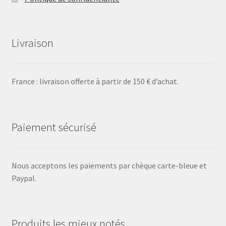
Livraison
France : livraison offerte à partir de 150 € d’achat.
Paiement sécurisé
Nous acceptons les paiements par chèque carte-bleue et
Paypal.
Produits les mieux notés