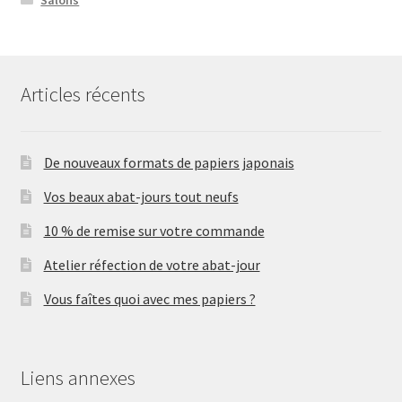
Articles récents
De nouveaux formats de papiers japonais
Vos beaux abat-jours tout neufs
10 % de remise sur votre commande
Atelier réfection de votre abat-jour
Vous faîtes quoi avec mes papiers ?
Liens annexes