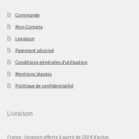
Commande
Mon Compte
Livraison
Paiement sécurisé
Conditions générales d’utilisation
Mentions légales
Politique de confidentialité
Livraison
France : livraison offerte à partir de 150 € d’achat.