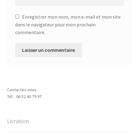
Enregistrer mon nom, mon e-mail et mon site
dans le navigateur pour mon prochain
commentaire.
Contactez-nous :
Tél. : 06 52 40 79 97
Livraison