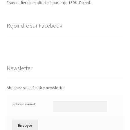
France : livraison offerte à partir de 150€ d’achat.
Rejoindre sur Facebook
Newsletter
Abonnez-vous à notre newsletter
Adresse e-mail: