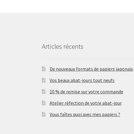
Articles récents
De nouveaux formats de papiers japonais
Vos beaux abat-jours tout neufs
10 % de remise sur votre commande
Atelier réfection de votre abat-jour
Vous faîtes quoi avec mes papiers ?