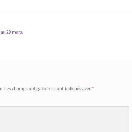
 au 29 mars.
e.
Les champs obligatoires sont indiqués avec
*