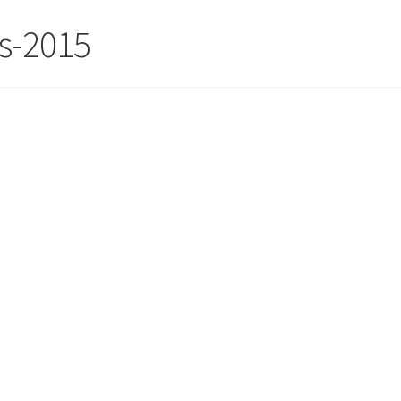
s-2015