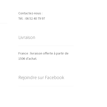
Contactez-nous :
Tél. : 06 52 40 79 97
Livraison
France : livraison offerte à partir de
150€ d’achat.
Rejoindre sur Facebook