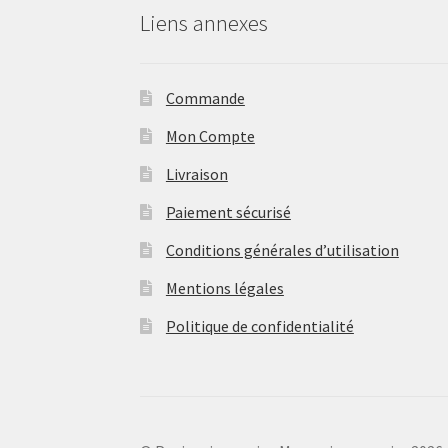
Liens annexes
Commande
Mon Compte
Livraison
Paiement sécurisé
Conditions générales d’utilisation
Mentions légales
Politique de confidentialité