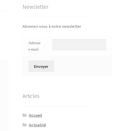
Newsletter
Abonnez-vous à notre newsletter
Adresse
e-mail:
Articles
Accueil
Actualité