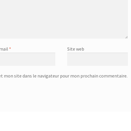
mail
*
Site web
t mon site dans le navigateur pour mon prochain commentaire.