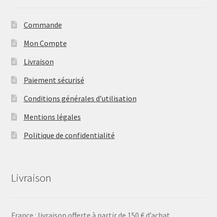
Commande
Mon Compte
Livraison
Paiement sécurisé
Conditions générales d’utilisation
Mentions légales
Politique de confidentialité
Livraison
France : livraison offerte à partir de 150 € d’achat.