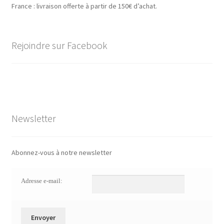
France : livraison offerte à partir de 150€ d’achat.
Rejoindre sur Facebook
Newsletter
Abonnez-vous à notre newsletter
Adresse e-mail: