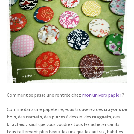
Comment se passe une rentrée chez
mon univers papier
?
Comme dans une papeterie, vous trouverez des
crayons de
bois
, des
carnets
, des
pinces
à dessin, des
magnets
, des
broches
…sauf que vous voudrez tous les acheter car ils
tous tellement plus beaux les uns que les autres, habillés