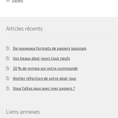
Salons
Articles récents
De nouveaux formats de papiers japonais
Vos beaux abat-jours tout neufs
10 % de remise sur votre commande
Atelier réfection de votre abat-jour
Vous faîtes quoi avec mes papiers ?
Liens annexes