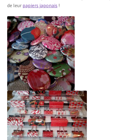
de leur
papiers japonais
!