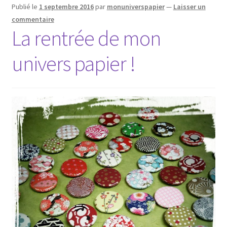
Publié le
1 septembre 2016
par
monuniverspapier
—
Laisser un
commentaire
La rentrée de mon
univers papier !