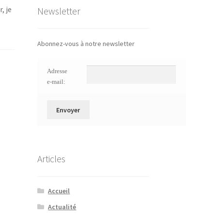
, je
Newsletter
Abonnez-vous à notre newsletter
Adresse
e-mail:
Articles
Accueil
Actualité