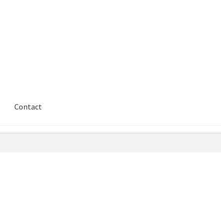
Contact