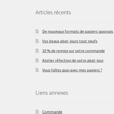
Articles récents
De nouveaux formats de papiers japonais
Vos beaux abat-jours tout neufs
10 % de remise sur votre commande
Atelier réfection de votre abat-jour
Vous faîtes quoi avec mes papiers ?
Liens annexes
Commande