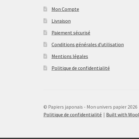
Mon Compte
Livraison
Paiement sécurisé
Conditions générales d’utilisation
Mentions légales
Politique de confidentialité
© Papiers japonais - Mon univers papier 2026
Politique de confidentialité
Built with Wo