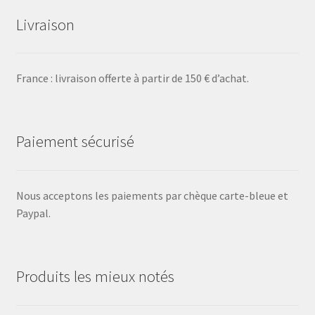
Livraison
France : livraison offerte à partir de 150 € d’achat.
Paiement sécurisé
Nous acceptons les paiements par chèque carte-bleue et
Paypal.
Produits les mieux notés