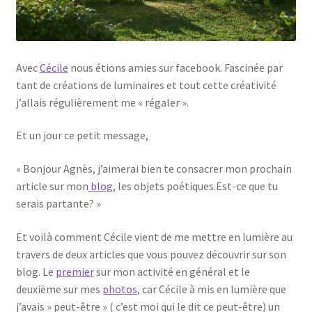
Avec
Cécile
nous étions amies sur facebook. Fascinée par
tant de créations de luminaires et tout cette créativité
j’allais régulièrement me « régaler ».
Et un jour ce petit message,
« Bonjour Agnès, j’aimerai bien te consacrer mon prochain
article sur mon
blog
, les objets poétiques.Est-ce que tu
serais partante? »
Et voilà comment Cécile vient de me mettre en lumière au
travers de deux articles que vous pouvez découvrir sur son
blog. Le
premier
sur mon activité en général et le
deuxième sur mes
photos
, car Cécile à mis en lumière que
j’avais » peut-être » ( c’est moi qui le dit ce peut-être) un