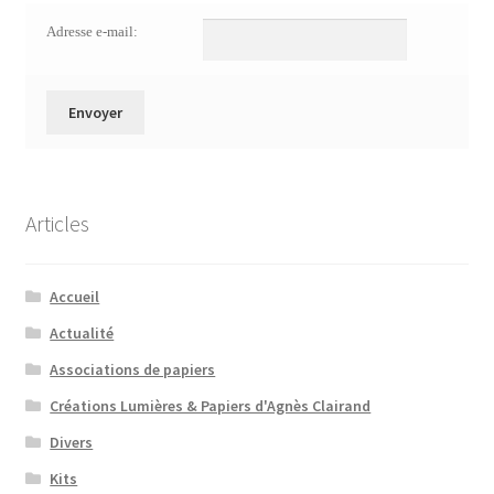
Adresse e-mail:
Articles
Accueil
Actualité
Associations de papiers
Créations Lumières & Papiers d'Agnès Clairand
Divers
Kits