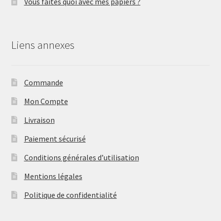
Vous faîtes quoi avec mes papiers ?
Liens annexes
Commande
Mon Compte
Livraison
Paiement sécurisé
Conditions générales d’utilisation
Mentions légales
Politique de confidentialité