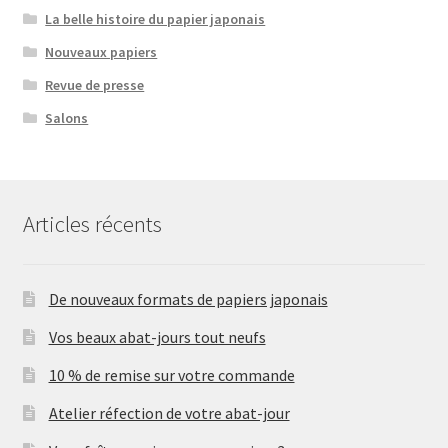
La belle histoire du papier japonais
Nouveaux papiers
Revue de presse
Salons
Articles récents
De nouveaux formats de papiers japonais
Vos beaux abat-jours tout neufs
10 % de remise sur votre commande
Atelier réfection de votre abat-jour