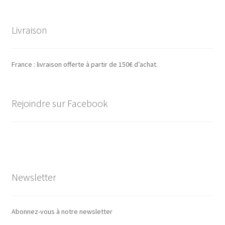
Livraison
France : livraison offerte à partir de 150€ d’achat.
Rejoindre sur Facebook
Newsletter
Abonnez-vous à notre newsletter