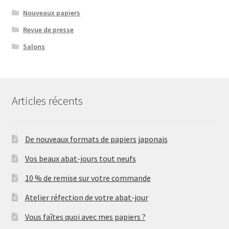
Nouveaux papiers
Revue de presse
Salons
Articles récents
De nouveaux formats de papiers japonais
Vos beaux abat-jours tout neufs
10 % de remise sur votre commande
Atelier réfection de votre abat-jour
Vous faîtes quoi avec mes papiers ?