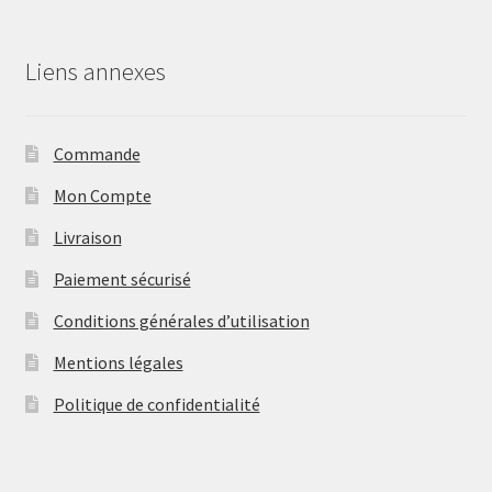
Liens annexes
Commande
Mon Compte
Livraison
Paiement sécurisé
Conditions générales d’utilisation
Mentions légales
Politique de confidentialité