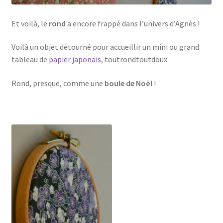
Et voilà, le
rond
a encore frappé dans l’univers d’Agnès !
Voilà un objet détourné pour accueillir un mini ou grand
tableau de
papier japonais
, toutrondtoutdoux.
Rond, presque, comme une
boule de Noël
!