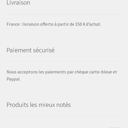
Livraison
France : livraison offerte à partir de 150 € d’achat.
Paiement sécurisé
Nous acceptons les paiements par chèque carte-bleue et
Paypal.
Produits les mieux notés