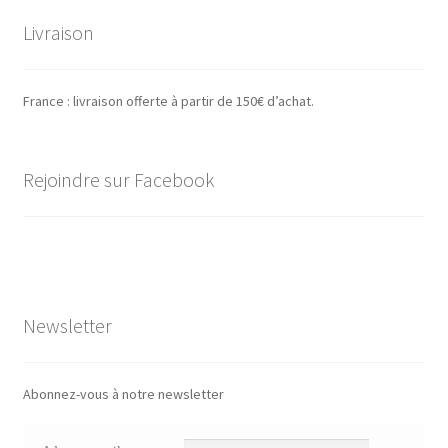
Livraison
France : livraison offerte à partir de 150€ d’achat.
Rejoindre sur Facebook
Newsletter
Abonnez-vous à notre newsletter