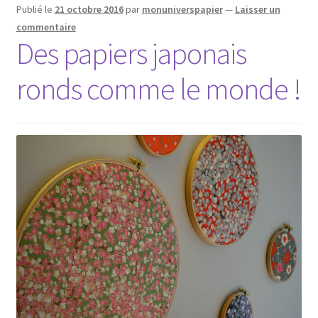
Publié le
21 octobre 2016
par
monuniverspapier
—
Laisser un
commentaire
Des papiers japonais
ronds comme le monde !