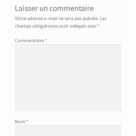
Laisser un commentaire
Votre adresse e-mail ne sera pas publiée.
Les
champs obligatoires sont indiqués avec
*
Commentaire
*
Nom
*