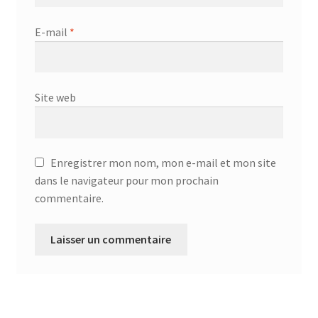
E-mail
*
Site web
Enregistrer mon nom, mon e-mail et mon site
dans le navigateur pour mon prochain
commentaire.