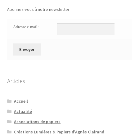
Abonnez-vous à notre newsletter
Adresse e-mail:
Articles
Accueil
Actualité
Associations de papiers
Créations Lumières & Papiers d'Agnès Clairand