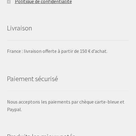
Politique de confidentialité
Livraison
France : livraison offerte à partir de 150 € d’achat.
Paiement sécurisé
Nous acceptons les paiements par chèque carte-bleue et
Paypal.