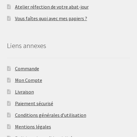
Atelier réfection de votre abat-jour
Vous faîtes quoi avec mes papiers ?
Liens annexes
Commande
Mon Compte
Livraison
Paiement sécurisé
Conditions générales d’utilisation
Mentions légales