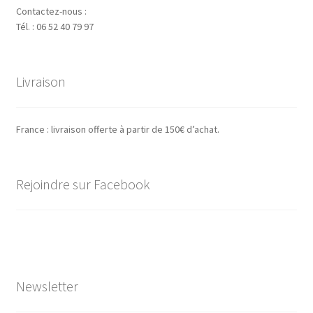
Contactez-nous :
Tél. : 06 52 40 79 97
Livraison
France : livraison offerte à partir de 150€ d’achat.
Rejoindre sur Facebook
Newsletter