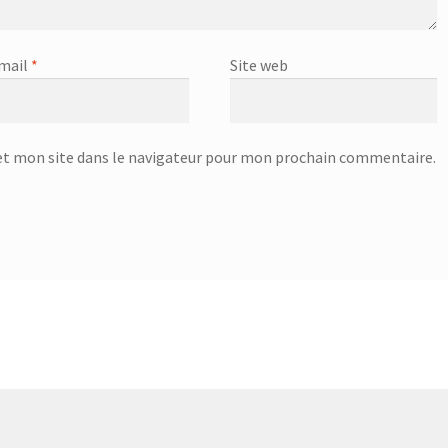
mail
*
Site web
t mon site dans le navigateur pour mon prochain commentaire.