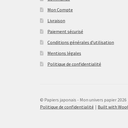
Mon Compte
Livraison
Paiement sécurisé
Conditions générales d’utilisation
Mentions légales
Politique de confidentialité
© Papiers japonais - Mon univers papier 2026
Politique de confidentialité
Built with Wo