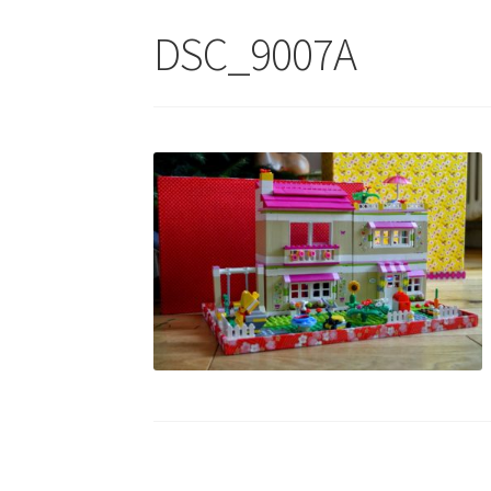
DSC_9007A