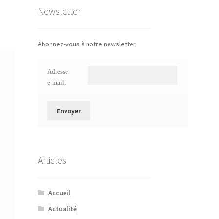
Newsletter
Abonnez-vous à notre newsletter
Adresse
e-mail:
Articles
Accueil
Actualité