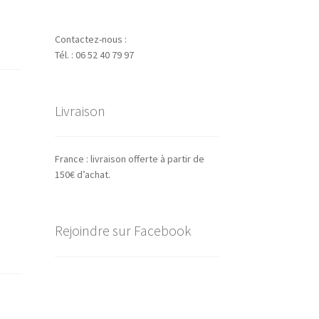
Contactez-nous :
Tél. : 06 52 40 79 97
Livraison
France : livraison offerte à partir de
150€ d’achat.
Rejoindre sur Facebook