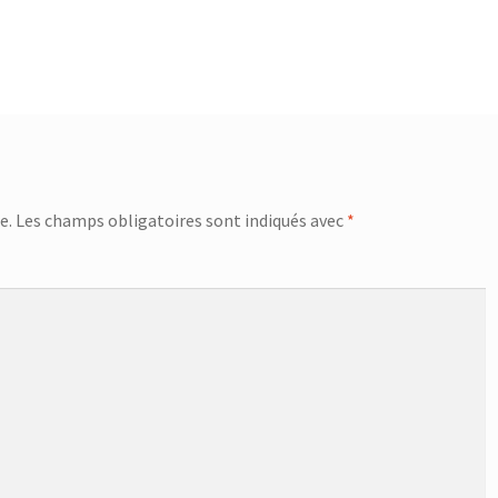
e.
Les champs obligatoires sont indiqués avec
*