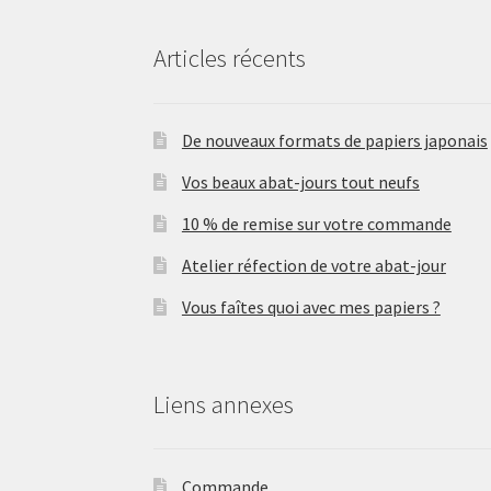
Articles récents
De nouveaux formats de papiers japonais
Vos beaux abat-jours tout neufs
10 % de remise sur votre commande
Atelier réfection de votre abat-jour
Vous faîtes quoi avec mes papiers ?
Liens annexes
Commande