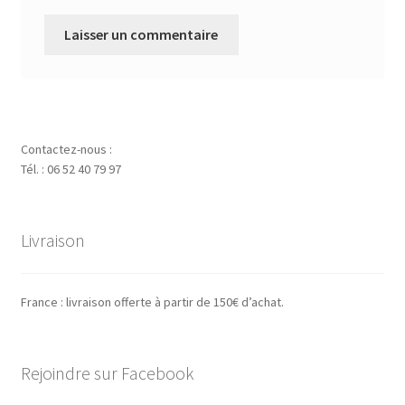
Contactez-nous :
Tél. : 06 52 40 79 97
Livraison
France : livraison offerte à partir de 150€ d’achat.
Rejoindre sur Facebook