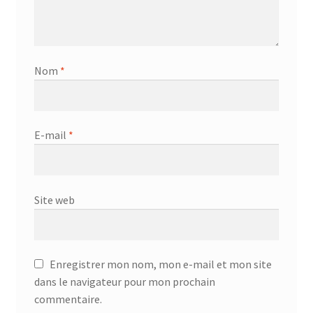
Nom
*
E-mail
*
Site web
Enregistrer mon nom, mon e-mail et mon site
dans le navigateur pour mon prochain
commentaire.