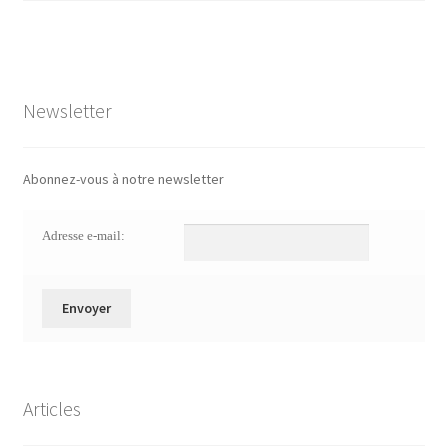
Newsletter
Abonnez-vous à notre newsletter
Adresse e-mail:
Articles