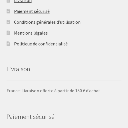
Livraison
Paiement sécurisé
Conditions générales d’utilisation
Mentions légales
Politique de confidentialité
Livraison
France : livraison offerte à partir de 150 € d’achat.
Paiement sécurisé