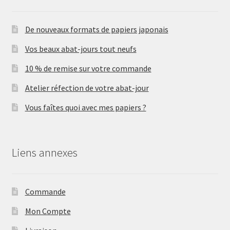
De nouveaux formats de papiers japonais
Vos beaux abat-jours tout neufs
10 % de remise sur votre commande
Atelier réfection de votre abat-jour
Vous faîtes quoi avec mes papiers ?
Liens annexes
Commande
Mon Compte