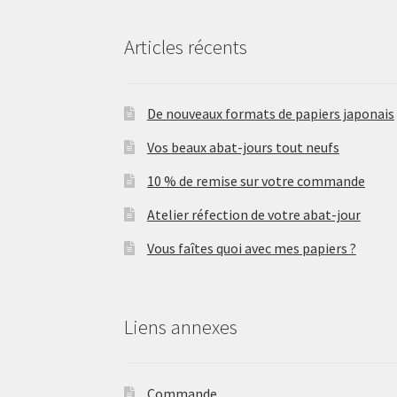
Articles récents
De nouveaux formats de papiers japonais
Vos beaux abat-jours tout neufs
10 % de remise sur votre commande
Atelier réfection de votre abat-jour
Vous faîtes quoi avec mes papiers ?
Liens annexes
Commande