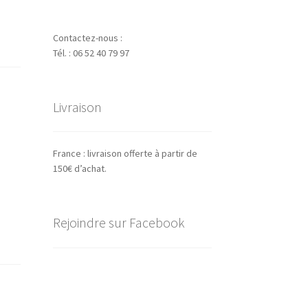
Contactez-nous :
Tél. : 06 52 40 79 97
Livraison
France : livraison offerte à partir de
150€ d’achat.
Rejoindre sur Facebook