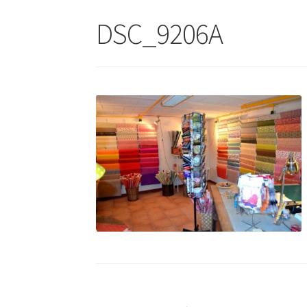
DSC_9206A