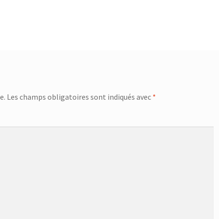
e.
Les champs obligatoires sont indiqués avec
*