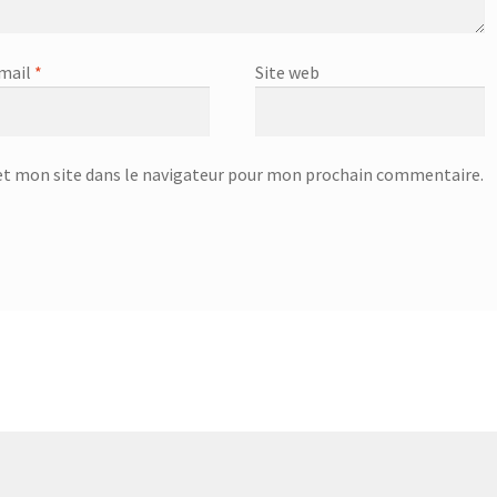
mail
*
Site web
t mon site dans le navigateur pour mon prochain commentaire.