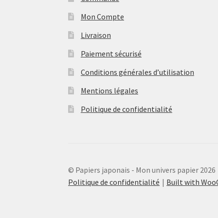
Mon Compte
Livraison
Paiement sécurisé
Conditions générales d’utilisation
Mentions légales
Politique de confidentialité
© Papiers japonais - Mon univers papier 2026
Politique de confidentialité
Built with Wo