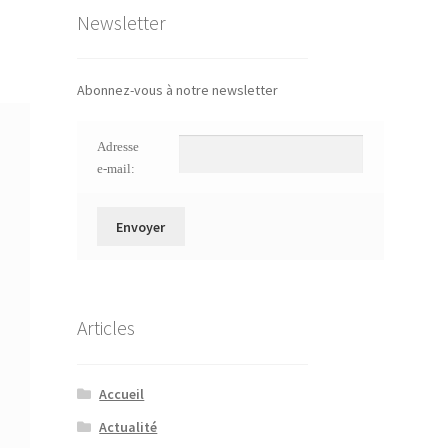
Newsletter
Abonnez-vous à notre newsletter
Adresse
e-mail:
Articles
Accueil
Actualité