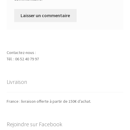
Contactez-nous :
Tél. : 06 52 40 79 97
Livraison
France : livraison offerte à partir de 150€ d’achat.
Rejoindre sur Facebook