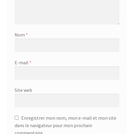
Nom
*
E-mail
*
Site web
Enregistrer mon nom, mon e-mail et mon site
dans le navigateur pour mon prochain
commentaire.