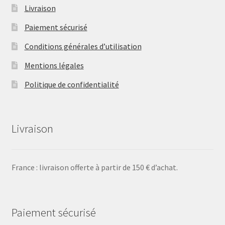
Livraison
Paiement sécurisé
Conditions générales d’utilisation
Mentions légales
Politique de confidentialité
Livraison
France : livraison offerte à partir de 150 € d’achat.
Paiement sécurisé