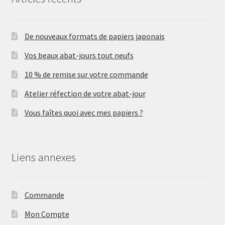
De nouveaux formats de papiers japonais
Vos beaux abat-jours tout neufs
10 % de remise sur votre commande
Atelier réfection de votre abat-jour
Vous faîtes quoi avec mes papiers ?
Liens annexes
Commande
Mon Compte