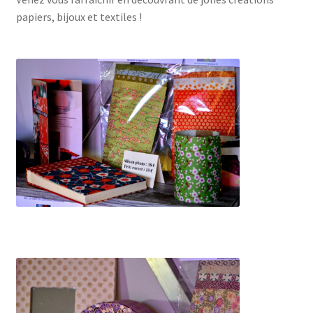
papiers, bijoux et textiles !