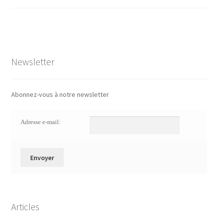
Newsletter
Abonnez-vous à notre newsletter
Adresse e-mail:
Articles