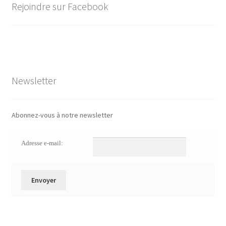
Rejoindre sur Facebook
Newsletter
Abonnez-vous à notre newsletter
Adresse e-mail: