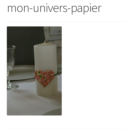
mon-univers-papier