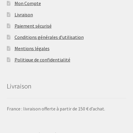
Mon Compte
Livraison
Paiement sécurisé
Conditions générales d’utilisation
Mentions légales
Politique de confidentialité
Livraison
France : livraison offerte à partir de 150 € d’achat.