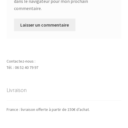
dans le navigateur pour mon prochain
commentaire.
Contactez-nous :
Tél. : 06 52 40 79 97
Livraison
France : livraison offerte à partir de 150€ d’achat.