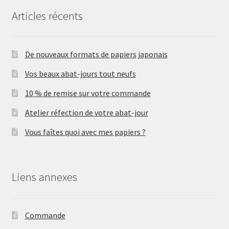
Articles récents
De nouveaux formats de papiers japonais
Vos beaux abat-jours tout neufs
10 % de remise sur votre commande
Atelier réfection de votre abat-jour
Vous faîtes quoi avec mes papiers ?
Liens annexes
Commande