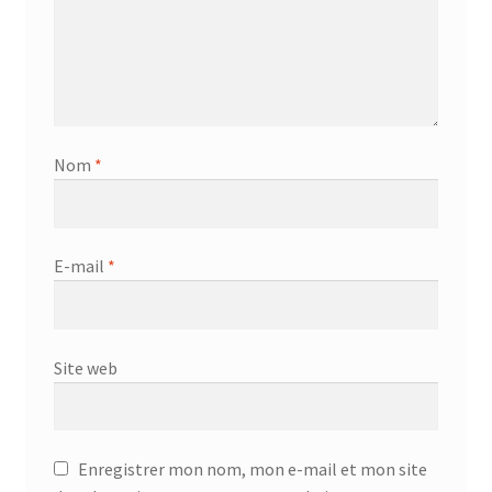
Nom
*
E-mail
*
Site web
Enregistrer mon nom, mon e-mail et mon site