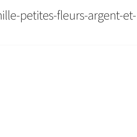
lle-petites-fleurs-argent-et-