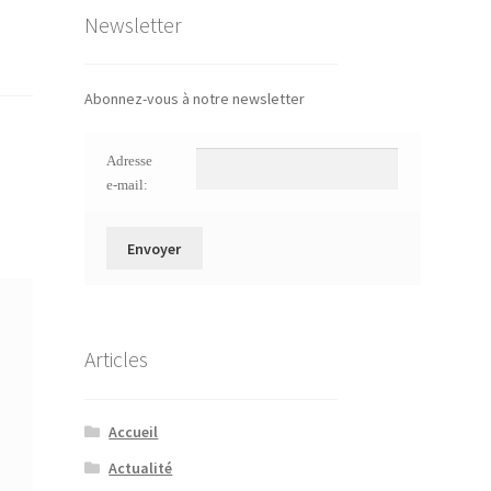
Newsletter
Abonnez-vous à notre newsletter
Adresse
e-mail:
Articles
Accueil
Actualité