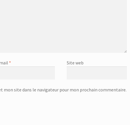
mail
*
Site web
t mon site dans le navigateur pour mon prochain commentaire.