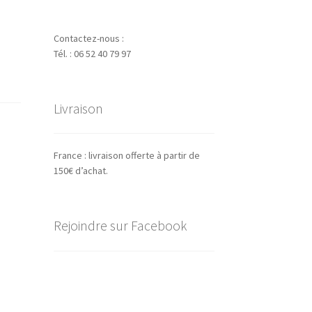
Contactez-nous :
Tél. : 06 52 40 79 97
Livraison
France : livraison offerte à partir de
150€ d’achat.
Rejoindre sur Facebook