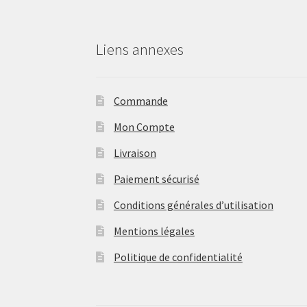
Liens annexes
Commande
Mon Compte
Livraison
Paiement sécurisé
Conditions générales d’utilisation
Mentions légales
Politique de confidentialité