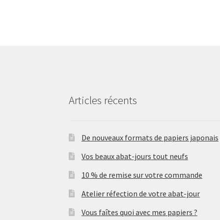
Articles récents
De nouveaux formats de papiers japonais
Vos beaux abat-jours tout neufs
10 % de remise sur votre commande
Atelier réfection de votre abat-jour
Vous faîtes quoi avec mes papiers ?