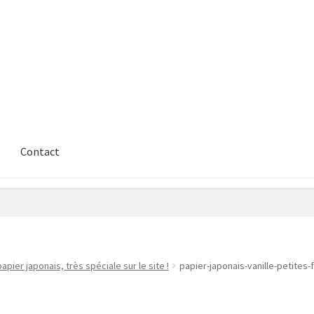
Contact
apier japonais, très spéciale sur le site !
papier-japonais-vanille-petites-