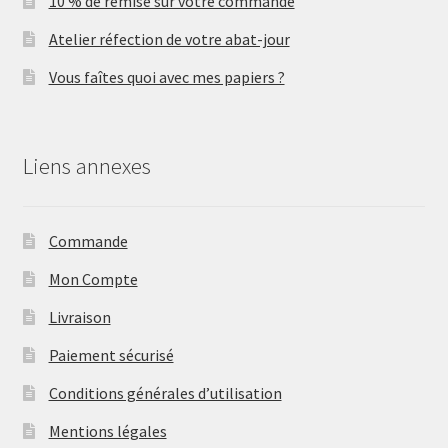
10 % de remise sur votre commande
Atelier réfection de votre abat-jour
Vous faîtes quoi avec mes papiers ?
Liens annexes
Commande
Mon Compte
Livraison
Paiement sécurisé
Conditions générales d’utilisation
Mentions légales