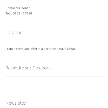
Contactez-nous :
Tél. : 06 52 40 79 97
Livraison
France : livraison offerte à partir de 150€ d’achat.
Rejoindre sur Facebook
Newsletter