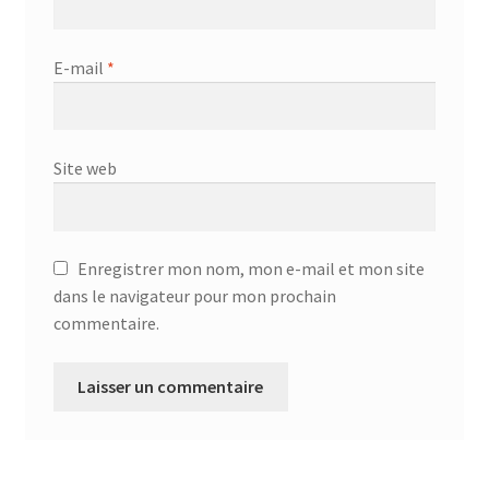
E-mail
*
Site web
Enregistrer mon nom, mon e-mail et mon site
dans le navigateur pour mon prochain
commentaire.