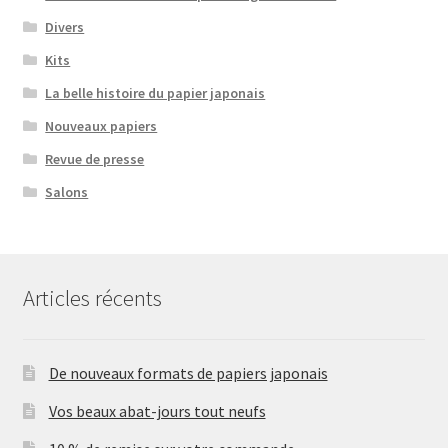
Divers
Kits
La belle histoire du papier japonais
Nouveaux papiers
Revue de presse
Salons
Articles récents
De nouveaux formats de papiers japonais
Vos beaux abat-jours tout neufs