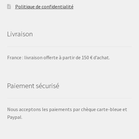
Politique de confidentialité
Livraison
France : livraison offerte à partir de 150 € d’achat.
Paiement sécurisé
Nous acceptons les paiements par chèque carte-bleue et
Paypal.