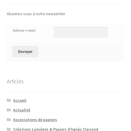
Abonnez-vous à notre newsletter
Adresse e-mail:
Articles
Accueil
Actualité
Associations de papiers
Créations Lumières & Papiers d'Agnès Clairand