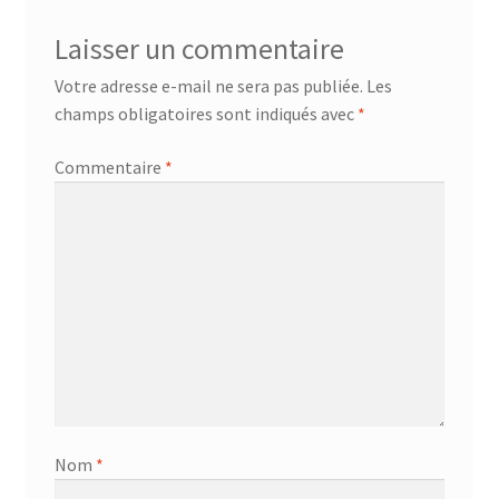
Laisser un commentaire
Votre adresse e-mail ne sera pas publiée.
Les
champs obligatoires sont indiqués avec
*
Commentaire
*
Nom
*