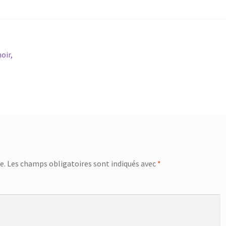
oir,
e.
Les champs obligatoires sont indiqués avec
*