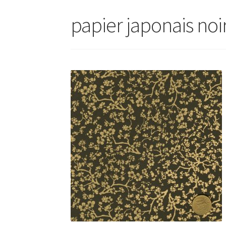
papier japonais noi