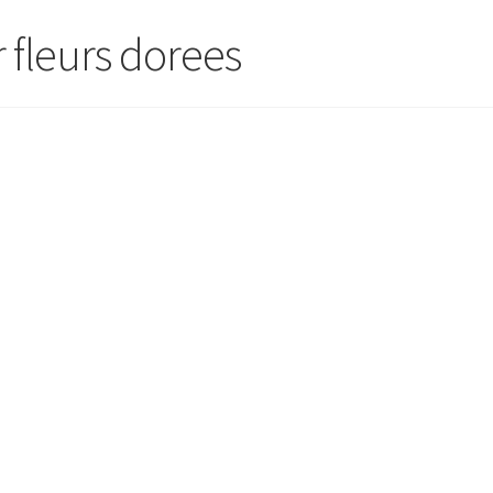
r fleurs dorees