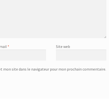
mail
*
Site web
t mon site dans le navigateur pour mon prochain commentaire.