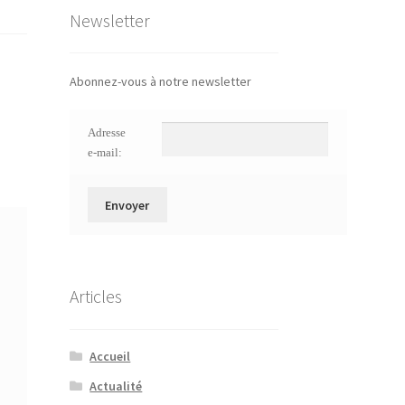
Newsletter
Abonnez-vous à notre newsletter
Adresse
e-mail:
Articles
Accueil
Actualité