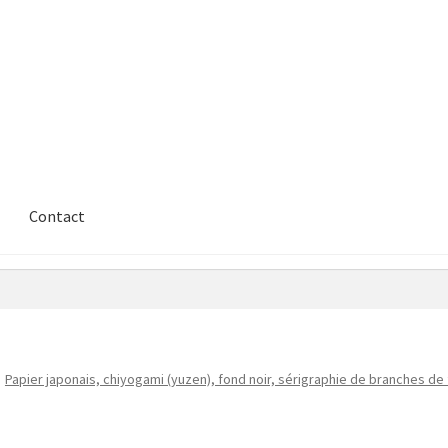
Contact
Papier japonais, chiyogami (yuzen), fond noir, sérigraphie de branches de