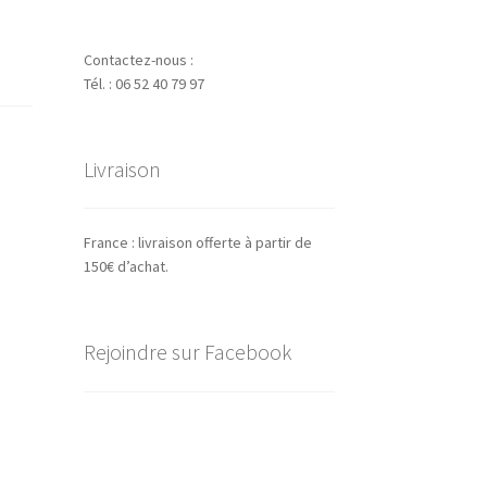
Contactez-nous :
Tél. : 06 52 40 79 97
Livraison
France : livraison offerte à partir de
150€ d’achat.
Rejoindre sur Facebook