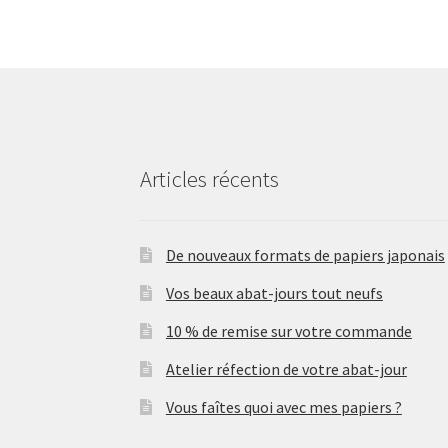
Articles récents
De nouveaux formats de papiers japonais
Vos beaux abat-jours tout neufs
10 % de remise sur votre commande
Atelier réfection de votre abat-jour
Vous faîtes quoi avec mes papiers ?