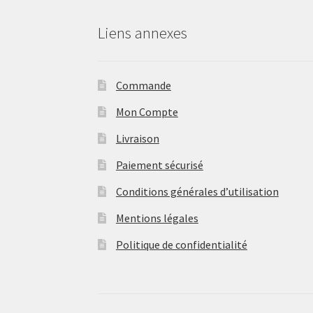
Liens annexes
Commande
Mon Compte
Livraison
Paiement sécurisé
Conditions générales d’utilisation
Mentions légales
Politique de confidentialité